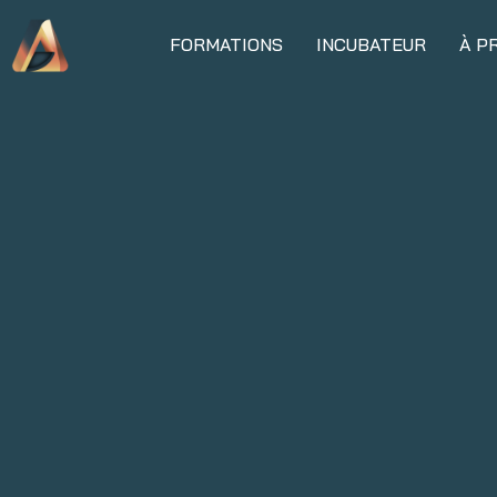
FORMATIONS
INCUBATEUR
À P