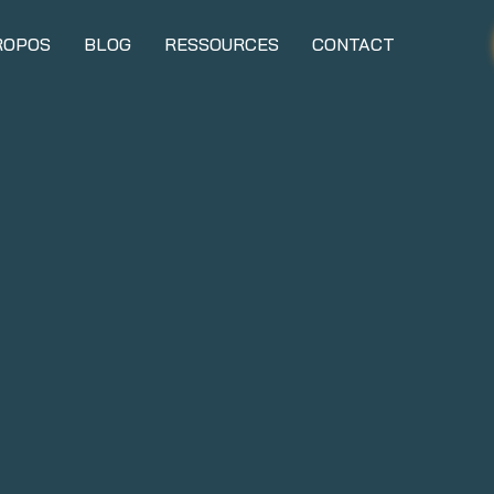
ROPOS
BLOG
RESSOURCES
CONTACT