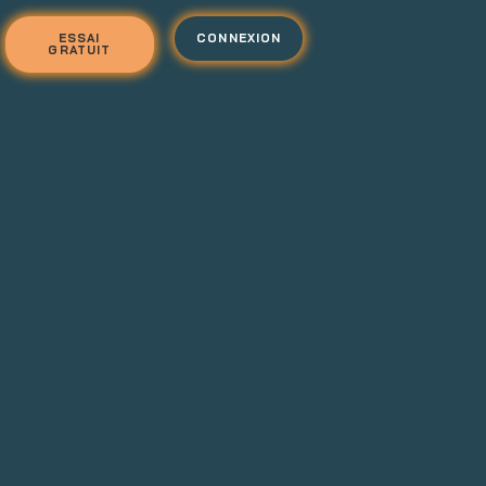
ESSAI
CONNEXION
GRATUIT