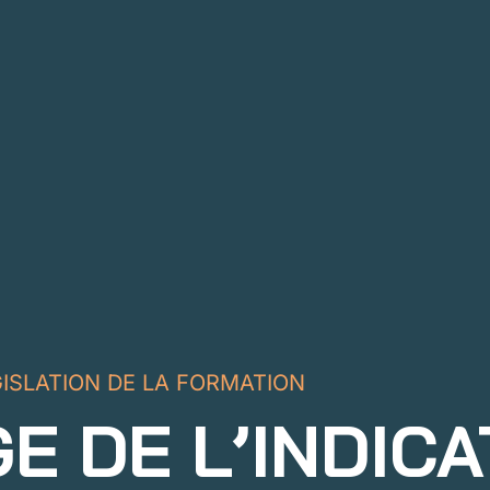
ISLATION DE LA FORMATION
E DE L’INDIC