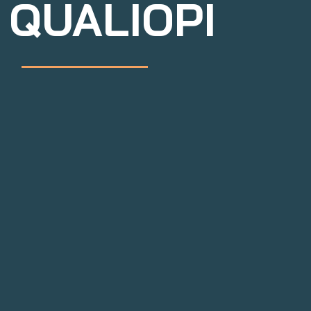
1 QUALIOPI