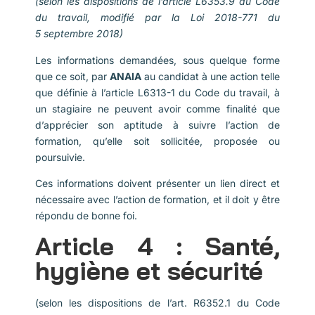
(selon les dispositions de l’article L6353.9 du Code
du travail, modifié par la Loi 2018-771 du
5 septembre 2018)
Les informations demandées, sous quelque forme
que ce soit, par
ANAIA
au candidat à une action telle
que définie à l’article L6313-1 du Code du travail, à
un stagiaire ne peuvent avoir comme finalité que
d’apprécier son aptitude à suivre l’action de
formation, qu’elle soit sollicitée, proposée ou
poursuivie.
Ces informations doivent présenter un lien direct et
nécessaire avec l’action de formation, et il doit y être
répondu de bonne foi.
Article 4 : Santé,
hygiène et sécurité
(selon les dispositions de l’art. R6352.1 du Code