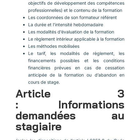
objectifs de développement des compétences
professionnelles) et le contenu de la formation
Les coordonnées de son formateur référent
La durée et l’intensité hebdomadaire
Les modalités d’évaluation de la formation
Le règlement intérieur applicable à la formation
Les méthodes mobilisées
Le tarif, les modalités de règlement, les
financements possibles et les conditions
financières prévues en cas de cessation
anticipée de la formation ou d’abandon en
cours de stage.
Article 3
: Informations
demandées au
stagiaire