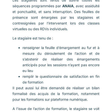
Les stagiaires sont tenus de suivre toutes les
séquences programmées par
ANAIA
, avec assiduité
et ponctualité, et sans interruption. Des feuilles de
présence sont émargées par les stagiaires et
contresignées par l’intervenant lors des classes
virtuelles ou des RDVs individuels.
Le stagiaire est tenu de :
renseigner la feuille d’émargement au fur et à
mesure du déroulement de l’action et de
s’abstenir de réaliser des émargements
anticipés pour les sessions n’ayant pas encore
eu lieu
remplir le questionnaire de satisfaction en fin
de formation
Il peut aussi lui être demandé de réaliser un bilan
formalisé des acquis de la formation, notamment
pour les formations sur plateforme numérique.
A l’issue de l’action de formation, le stagiaire se voit