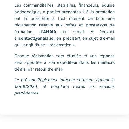
Les commanditaires, stagiaires, financeurs, équipe
pédagogique, « parties prenantes » à la prestation
ont la possibilité à tout moment de faire une
réclamation relative aux offres et prestations de
formations d’
ANAIA
par e-mail en écrivant
à
contact@anaia.io
, en précisant en sujet d’e-mail
qu’il s’agit d’une « réclamation ».
Chaque réclamation sera étudiée et une réponse
sera apportée à son expéditeur dans les meilleurs
délais, par retour d’e-mail.
Le présent Règlement Intérieur entre en vigueur le
12/09/2024, et remplace toutes les versions
précédentes.