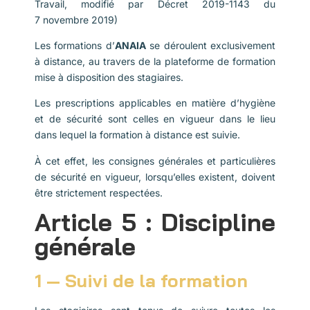
Travail, modifié par Décret 2019-1143 du
7 novembre 2019)
Les formations d’
ANAIA
se déroulent exclusivement
à distance, au travers de la plateforme de formation
mise à disposition des stagiaires.
Les prescriptions applicables en matière d’hygiène
et de sécurité sont celles en vigueur dans le lieu
dans lequel la formation à distance est suivie.
À cet effet, les consignes générales et particulières
de sécurité en vigueur, lorsqu’elles existent, doivent
être strictement respectées.
Article 5 : Discipline
générale
1 — Suivi de la formation