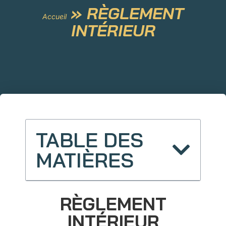
»
RÈGLEMENT
Accueil
INTÉRIEUR
TABLE DES
MATIÈRES
RÈGLEMENT
INTÉRIEUR