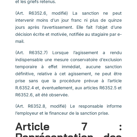
et les griefs retenus.
(Art. R6352.6, modifié) La sanction ne peut
intervenir moins d’un jour franc ni plus de quinze
jours après l’avertissement. Elle fait l’objet d’une
décision écrite et motivée, notifiée au stagiaire par e-
mail.
(Art. R6352.7) Lorsque l’agissement a rendu
indispensable une mesure conservatoire d’exclusion
temporaire à effet immédiat, aucune sanction
définitive, relative à cet agissement, ne peut être
prise sans que la procédure prévue à l’article
R.6352.4 et, éventuellement, aux articles R6352.5 et
R6352.6, ait été observée.
(Art. R6352.8, modifié) Le responsable informe
l’employeur et le financeur de la sanction prise.
Article 7 :
Représentation des