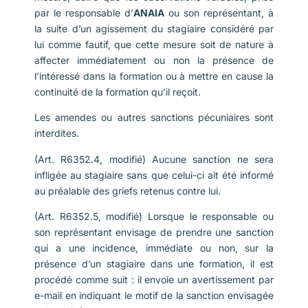
par le responsable d’
ANAIA
ou son représentant, à
la suite d’un agissement du stagiaire considéré par
lui comme fautif, que cette mesure soit de nature à
affecter immédiatement ou non la présence de
l’intéressé dans la formation ou à mettre en cause la
continuité de la formation qu’il reçoit.
Les amendes ou autres sanctions pécuniaires sont
interdites.
(Art. R6352.4, modifié) Aucune sanction ne sera
infligée au stagiaire sans que celui-ci ait été informé
au préalable des griefs retenus contre lui.
(Art. R6352.5, modifié) Lorsque le responsable ou
son représentant envisage de prendre une sanction
qui a une incidence, immédiate ou non, sur la
présence d’un stagiaire dans une formation, il est
procédé comme suit : il envoie un avertissement par
e-mail en indiquant le motif de la sanction envisagée