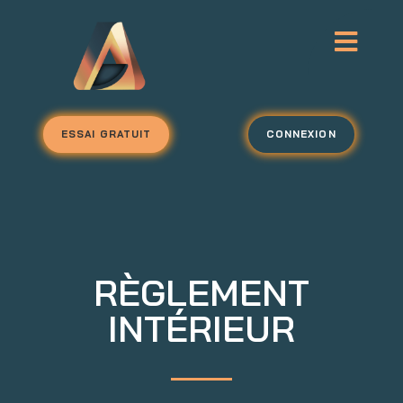
ESSAI GRATUIT
CONNEXION
RÈGLEMENT
INTÉRIEUR