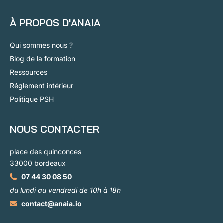
À PROPOS D'ANAIA
Qui sommes nous ?
Blog de la formation
Ressources
Réglement intérieur
Politique PSH
NOUS CONTACTER
place des quinconces
33000 bordeaux
07 44 30 08 50
du lundi au vendredi de 10h à 18h
contact@anaia.io