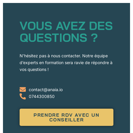
VOUS AVEZ DES
QUESTIONS ?
N’hésitez pas à nous contacter. Notre équipe
d’experts en formation sera ravie de répondre à
vos questions !
contact@anaia.io
0744300850
PRENDRE RDV AVEC UN
CONSEILLER