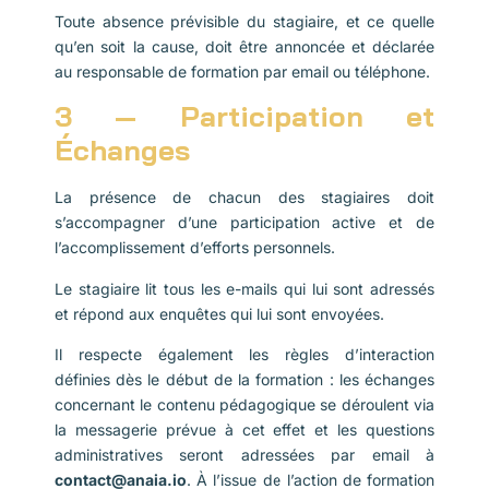
Toute absence prévisible du stagiaire, et ce quelle
qu’en soit la cause, doit être annoncée et déclarée
au responsable de formation par email ou téléphone.
3 — Participation et
Échanges
La présence de chacun des stagiaires doit
s’accompagner d’une participation active et de
l’accomplissement d’efforts personnels.
Le stagiaire lit tous les e-mails qui lui sont adressés
et répond aux enquêtes qui lui sont envoyées.
Il respecte également les règles d’interaction
définies dès le début de la formation : les échanges
concernant le contenu pédagogique se déroulent via
la messagerie prévue à cet effet et les questions
administratives seront adressées par email à
contact@anaia.io
. À l’issue de l’action de formation