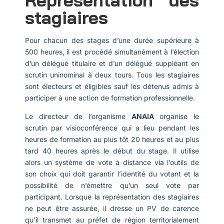
stagiaires
Pour chacun des stages d’une durée supérieure à
500 heures, il est procédé simultanément à l’élection
d’un délégué titulaire et d’un délégué suppléant en
scrutin uninominal à deux tours. Tous les stagiaires
sont électeurs et éligibles sauf les détenus admis à
participer à une action de formation professionnelle.
Le directeur de l’organisme
ANAIA
organise le
scrutin par visioconférence qui a lieu pendant les
heures de formation au plus tôt 20 heures et au plus
tard 40 heures après le début du stage. Il utilise
alors un système de vote à distance via l’outils de
son choix qui doit garantir l’identité du votant et la
possibilité de n’émettre qu’un seul vote par
participant. Lorsque la représentation des stagiaires
ne peut être assurée, il dresse un PV de carence
qu’il transmet au préfet de région territorialement