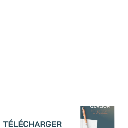
TÉLÉCHARGER