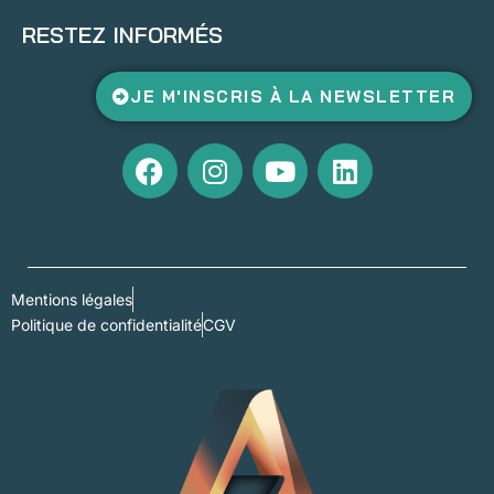
RESTEZ INFORMÉS
JE M'INSCRIS À LA NEWSLETTER
Mentions légales
Politique de confidentialité
CGV