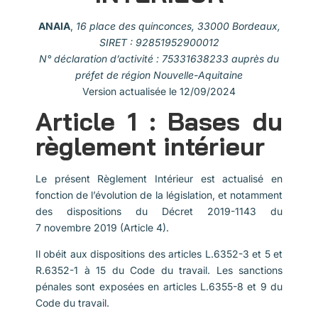
ANAIA
,
16 place des quinconces, 33000 Bordeaux,
SIRET : 92851952900012
N° déclaration d’activité : 75331638233 auprès du
préfet de région Nouvelle-Aquitaine
Version actualisée le 12/09/2024
Article 1 : Bases du
règlement intérieur
Le présent Règlement Intérieur est actualisé en
fonction de l’évolution de la législation, et notamment
des dispositions du Décret 2019-1143 du
7 novembre 2019 (Article 4).
Il obéit aux dispositions des articles L.6352-3 et 5 et
R.6352-1 à 15 du Code du travail. Les sanctions
pénales sont exposées en articles L.6355-8 et 9 du
Code du travail.