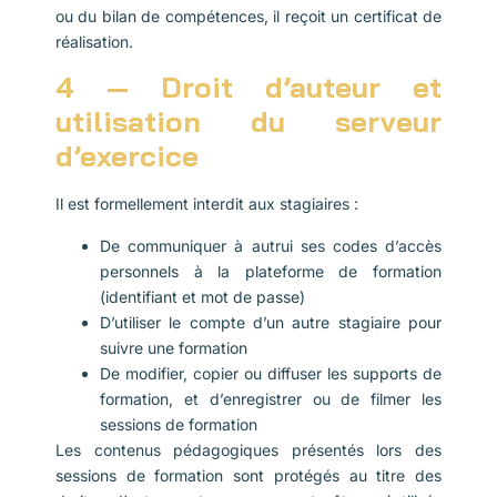
ou du bilan de compétences, il reçoit un certificat de
réalisation.
4 — Droit d’auteur et
utilisation du serveur
d’exercice
Il est formellement interdit aux stagiaires :
De communiquer à autrui ses codes d’accès
personnels à la plateforme de formation
(identifiant et mot de passe)
D’utiliser le compte d’un autre stagiaire pour
suivre une formation
De modifier, copier ou diffuser les supports de
formation, et d’enregistrer ou de filmer les
sessions de formation
Les contenus pédagogiques présentés lors des
sessions de formation sont protégés au titre des