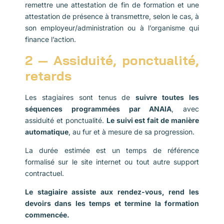
remettre une attestation de fin de formation et une
attestation de présence à transmettre, selon le cas, à
son employeur/administration ou à l’organisme qui
finance l’action.
2 — Assiduité, ponctualité,
retards
Les stagiaires sont tenus de
suivre toutes les
séquences programmées par ANAIA
, avec
assiduité et ponctualité.
Le suivi est fait de manière
automatique
, au fur et à mesure de sa progression.
La durée estimée est un temps de référence
formalisé sur le site internet ou tout autre support
contractuel.
Le stagiaire assiste aux rendez-vous, rend les
devoirs dans les temps et termine la formation
commencée.