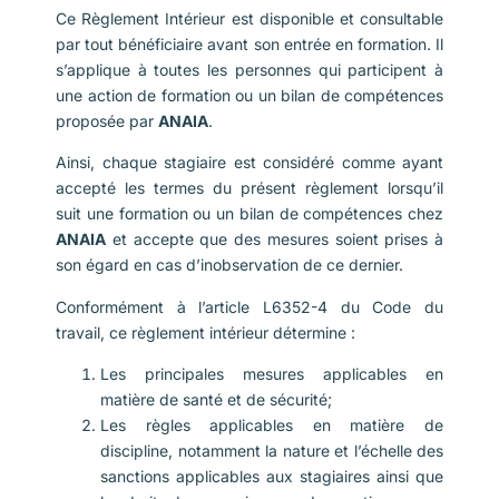
Ce Règlement Intérieur est disponible et consultable
par tout bénéficiaire avant son entrée en formation. Il
s’applique à toutes les personnes qui participent à
une action de formation ou un bilan de compétences
proposée par
ANAIA
.
Ainsi, chaque stagiaire est considéré comme ayant
accepté les termes du présent règlement lorsqu’il
suit une formation ou un bilan de compétences chez
ANAIA
et accepte que des mesures soient prises à
son égard en cas d’inobservation de ce dernier.
Conformément à l’article L6352-4 du Code du
travail, ce règlement intérieur détermine :
Les principales mesures applicables en
matière de santé et de sécurité;
Les règles applicables en matière de
discipline, notamment la nature et l’échelle des
sanctions applicables aux stagiaires ainsi que