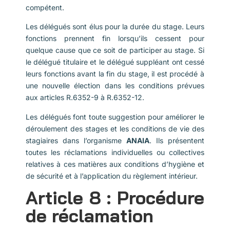
compétent.
Les délégués sont élus pour la durée du stage. Leurs
fonctions prennent fin lorsqu’ils cessent pour
quelque cause que ce soit de participer au stage. Si
le délégué titulaire et le délégué suppléant ont cessé
leurs fonctions avant la fin du stage, il est procédé à
une nouvelle élection dans les conditions prévues
aux articles R.6352-9 à R.6352-12.
Les délégués font toute suggestion pour améliorer le
déroulement des stages et les conditions de vie des
stagiaires dans l’organisme
ANAIA
. Ils présentent
toutes les réclamations individuelles ou collectives
relatives à ces matières aux conditions d’hygiène et
de sécurité et à l’application du règlement intérieur.
Article 8 : Procédure
de réclamation