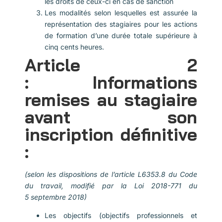
les droits de ceux-ci en cas de sanction
Les modalités selon lesquelles est assurée la
représentation des stagiaires pour les actions
de formation d’une durée totale supérieure à
cinq cents heures.
Article 2
: Informations
remises au stagiaire
avant son
inscription définitive
:
(selon les dispositions de l’article L6353.8 du Code
du travail, modifié par la Loi 2018-771 du
5 septembre 2018)
Les objectifs (objectifs professionnels et