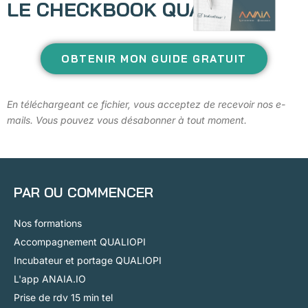
LE CHECKBOOK QUALIOPI
OBTENIR MON GUIDE GRATUIT
En téléchargeant ce fichier, vous acceptez de recevoir nos e-
mails. Vous pouvez vous désabonner à tout moment.
PAR OU COMMENCER
Nos formations
Accompagnement QUALIOPI
Incubateur et portage QUALIOPI
L'app ANAIA.IO
Prise de rdv 15 min tel