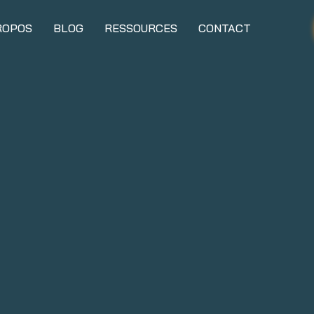
ROPOS
BLOG
RESSOURCES
CONTACT