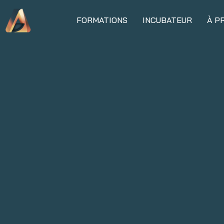
FORMATIONS
INCUBATEUR
À P