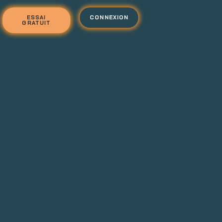
ESSAI
CONNEXION
GRATUIT