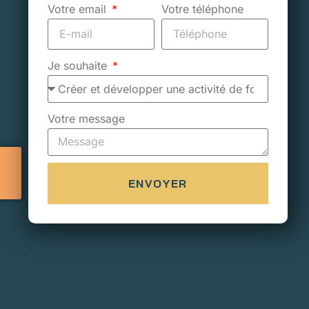
Votre email
Votre téléphone
Je souhaite
Votre message
ENVOYER