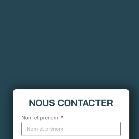
NOUS CONTACTER
Nom et prénom