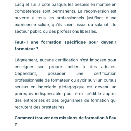
Lacq et sur la côte basque, les besoins en montée en
compétences sont permanents. La reconversion est
ouverte à tous les professionnels justifiant d’une
expérience solide, qu’ils soient issus du salariat, du
secteur public ou des professions libérales.
Faut-il une formation spécifique pour devenir
formateur ?
Légalement, aucune certification n’est imposée pour
enseigner son propre métier à des adultes.
Cependant, posséder une certification
professionnelle de formateur ou avoir suivi un cursus
sérieux en ingénierie pédagogique est devenu un
prérequis indispensable pour être crédible auprès
des entreprises et des organismes de formation qui
recrutent des prestataires.
Comment trouver des missions de formation à Pau
?