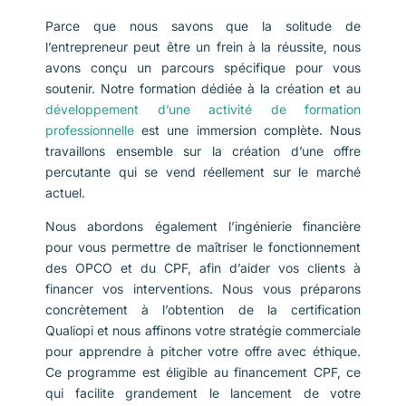
Parce que nous savons que la solitude de
l’entrepreneur peut être un frein à la réussite, nous
avons conçu un parcours spécifique pour vous
soutenir. Notre formation dédiée à la création et au
développement d’une activité de formation
professionnelle
est une immersion complète. Nous
travaillons ensemble sur la création d’une offre
percutante qui se vend réellement sur le marché
actuel.
Nous abordons également l’ingénierie financière
pour vous permettre de maîtriser le fonctionnement
des OPCO et du CPF, afin d’aider vos clients à
financer vos interventions. Nous vous préparons
concrètement à l’obtention de la certification
Qualiopi et nous affinons votre stratégie commerciale
pour apprendre à pitcher votre offre avec éthique.
Ce programme est éligible au financement CPF, ce
qui facilite grandement le lancement de votre