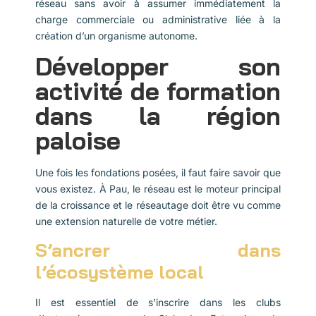
réseau sans avoir à assumer immédiatement la
charge commerciale ou administrative liée à la
création d’un organisme autonome.
Développer son
activité de formation
dans la région
paloise
Une fois les fondations posées, il faut faire savoir que
vous existez. À Pau, le réseau est le moteur principal
de la croissance et le réseautage doit être vu comme
une extension naturelle de votre métier.
S’ancrer dans
l’écosystème local
Il est essentiel de s’inscrire dans les clubs