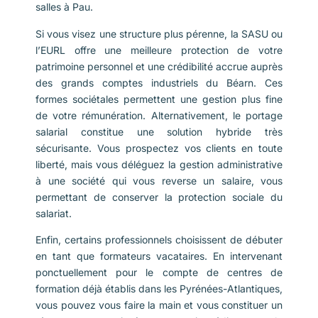
salles à Pau.
Si vous visez une structure plus pérenne, la SASU ou
l’EURL offre une meilleure protection de votre
patrimoine personnel et une crédibilité accrue auprès
des grands comptes industriels du Béarn. Ces
formes sociétales permettent une gestion plus fine
de votre rémunération. Alternativement, le portage
salarial constitue une solution hybride très
sécurisante. Vous prospectez vos clients en toute
liberté, mais vous déléguez la gestion administrative
à une société qui vous reverse un salaire, vous
permettant de conserver la protection sociale du
salariat.
Enfin, certains professionnels choisissent de débuter
en tant que formateurs vacataires. En intervenant
ponctuellement pour le compte de centres de
formation déjà établis dans les Pyrénées-Atlantiques,
vous pouvez vous faire la main et vous constituer un