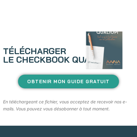
TÉLÉCHARGER
LE CHECKBOOK QUALIOPI
OBTENIR MON GUIDE GRATUIT
En téléchargeant ce fichier, vous acceptez de recevoir nos e-
mails. Vous pouvez vous désabonner à tout moment.