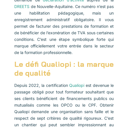
DREETS
de Nouvelle-Aquitaine. Ce numéro n’est pas
une habilitation pédagogique, mais un
enregistrement administratif obligatoire. Il vous
permet de facturer des prestations de formation et
de bénéficier de l’exonération de TVA sous certaines
conditions. C’est une étape symbolique forte qui
marque officiellement votre entrée dans le secteur
de la formation professionnelle.
Le défi Qualiopi : la marque
de qualité
Depuis 2022, la certification
Qualiopi
est devenue le
passage obligé pour tout formateur souhaitant que
ses clients bénéficient de financements publics ou
mutualisés comme les OPCO ou le CPF. Obtenir
Qualiopi demande une organisation sans faille et le
respect de sept critères de qualité rigoureux. C’est
un chantier qui peut sembler impressionnant au