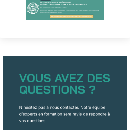
VOUS AVEZ DES
QUESTIONS ?
N’hésitez pas à nous contacter. Notre équipe
d’experts en formation sera ravie de répondre à
vos questions !