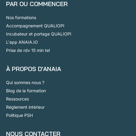
PAR OU COMMENCER
Nos formations
Accompagnement QUALIOPI
Incubateur et portage QUALIOPI
L'app ANAIA.IO
Prise de rdv 15 min tel
À PROPOS D'ANAIA
Qui sommes nous ?
Blog de la formation
Ressources
Réglement intérieur
Politique PSH
NOUS CONTACTER