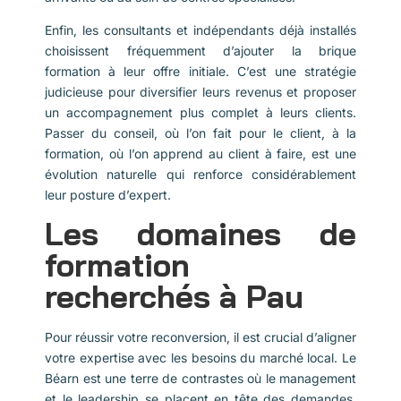
Enfin, les consultants et indépendants déjà installés
choisissent fréquemment d’ajouter la brique
formation à leur offre initiale. C’est une stratégie
judicieuse pour diversifier leurs revenus et proposer
un accompagnement plus complet à leurs clients.
Passer du conseil, où l’on fait pour le client, à la
formation, où l’on apprend au client à faire, est une
évolution naturelle qui renforce considérablement
leur posture d’expert.
Les domaines de
formation
recherchés à Pau
Pour réussir votre reconversion, il est crucial d’aligner
votre expertise avec les besoins du marché local. Le
Béarn est une terre de contrastes où le management
et le leadership se placent en tête des demandes.