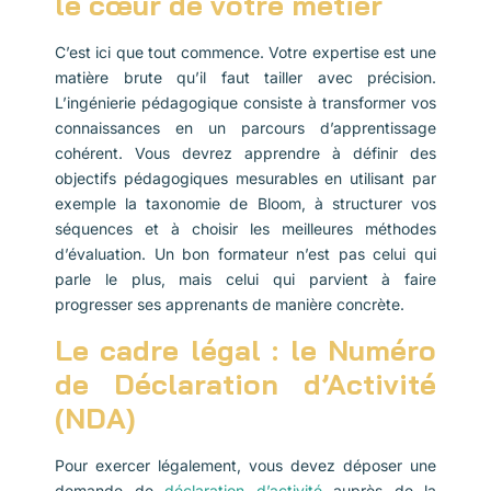
le cœur de votre métier
C’est ici que tout commence. Votre expertise est une
matière brute qu’il faut tailler avec précision.
L’ingénierie pédagogique consiste à transformer vos
connaissances en un parcours d’apprentissage
cohérent. Vous devrez apprendre à définir des
objectifs pédagogiques mesurables en utilisant par
exemple la taxonomie de Bloom, à structurer vos
séquences et à choisir les meilleures méthodes
d’évaluation. Un bon formateur n’est pas celui qui
parle le plus, mais celui qui parvient à faire
progresser ses apprenants de manière concrète.
Le cadre légal : le Numéro
de Déclaration d’Activité
(NDA)
Pour exercer légalement, vous devez déposer une
demande de
déclaration d’activité
auprès de la