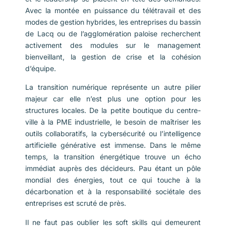
Avec la montée en puissance du télétravail et des
modes de gestion hybrides, les entreprises du bassin
de Lacq ou de l’agglomération paloise recherchent
activement des modules sur le management
bienveillant, la gestion de crise et la cohésion
d’équipe.
La transition numérique représente un autre pilier
majeur car elle n’est plus une option pour les
structures locales. De la petite boutique du centre-
ville à la PME industrielle, le besoin de maîtriser les
outils collaboratifs, la cybersécurité ou l’intelligence
artificielle générative est immense. Dans le même
temps, la transition énergétique trouve un écho
immédiat auprès des décideurs. Pau étant un pôle
mondial des énergies, tout ce qui touche à la
décarbonation et à la responsabilité sociétale des
entreprises est scruté de près.
Il ne faut pas oublier les soft skills qui demeurent