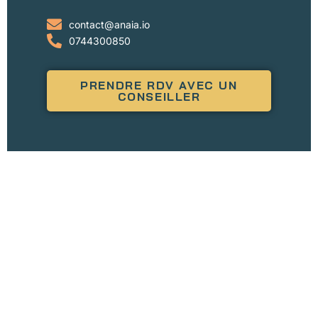
contact@anaia.io
0744300850
PRENDRE RDV AVEC UN
CONSEILLER