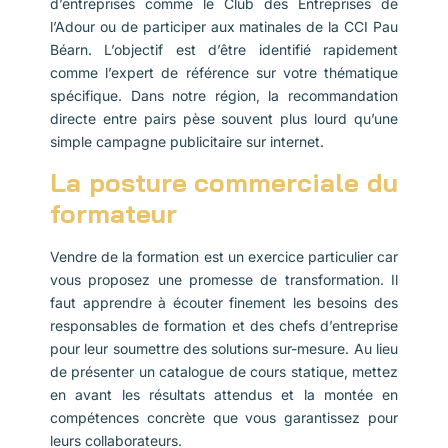
d’entreprises comme le Club des Entreprises de
l’Adour ou de participer aux matinales de la CCI Pau
Béarn. L’objectif est d’être identifié rapidement
comme l’expert de référence sur votre thématique
spécifique. Dans notre région, la recommandation
directe entre pairs pèse souvent plus lourd qu’une
simple campagne publicitaire sur internet.
La posture commerciale du
formateur
Vendre de la formation est un exercice particulier car
vous proposez une promesse de transformation. Il
faut apprendre à écouter finement les besoins des
responsables de formation et des chefs d’entreprise
pour leur soumettre des solutions sur-mesure. Au lieu
de présenter un catalogue de cours statique, mettez
en avant les résultats attendus et la montée en
compétences concrète que vous garantissez pour
leurs collaborateurs.