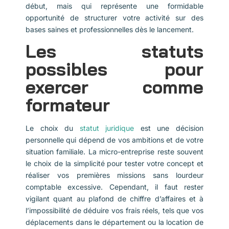
début, mais qui représente une formidable
opportunité de structurer votre activité sur des
bases saines et professionnelles dès le lancement.
Les statuts
possibles pour
exercer comme
formateur
Le choix du
statut juridique
est une décision
personnelle qui dépend de vos ambitions et de votre
situation familiale. La micro-entreprise reste souvent
le choix de la simplicité pour tester votre concept et
réaliser vos premières missions sans lourdeur
comptable excessive. Cependant, il faut rester
vigilant quant au plafond de chiffre d’affaires et à
l’impossibilité de déduire vos frais réels, tels que vos
déplacements dans le département ou la location de