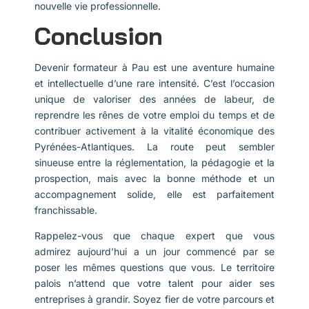
nouvelle vie professionnelle.
Conclusion
Devenir formateur à Pau est une aventure humaine
et intellectuelle d’une rare intensité. C’est l’occasion
unique de valoriser des années de labeur, de
reprendre les rênes de votre emploi du temps et de
contribuer activement à la vitalité économique des
Pyrénées-Atlantiques. La route peut sembler
sinueuse entre la réglementation, la pédagogie et la
prospection, mais avec la bonne méthode et un
accompagnement solide, elle est parfaitement
franchissable.
Rappelez-vous que chaque expert que vous
admirez aujourd’hui a un jour commencé par se
poser les mêmes questions que vous. Le territoire
palois n’attend que votre talent pour aider ses
entreprises à grandir. Soyez fier de votre parcours et