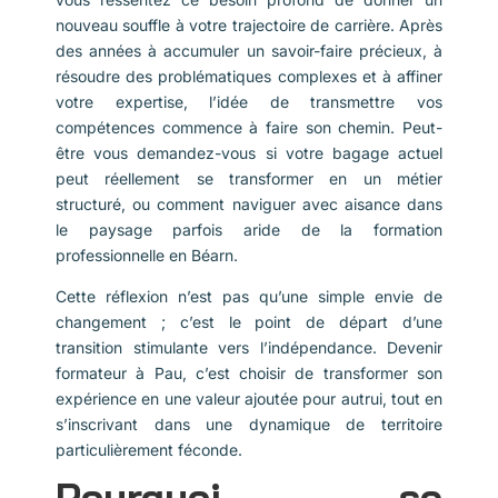
nouveau souffle à votre trajectoire de carrière. Après
des années à accumuler un savoir-faire précieux, à
résoudre des problématiques complexes et à affiner
votre expertise, l’idée de transmettre vos
compétences commence à faire son chemin. Peut-
être vous demandez-vous si votre bagage actuel
peut réellement se transformer en un métier
structuré, ou comment naviguer avec aisance dans
le paysage parfois aride de la formation
professionnelle en Béarn.
Cette réflexion n’est pas qu’une simple envie de
changement ; c’est le point de départ d’une
transition stimulante vers l’indépendance. Devenir
formateur à Pau, c’est choisir de transformer son
expérience en une valeur ajoutée pour autrui, tout en
s’inscrivant dans une dynamique de territoire
particulièrement féconde.
Pourquoi se