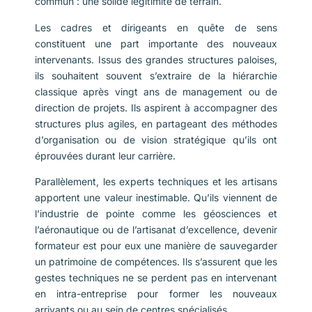
commun : une solide légitimité de terrain.
Les cadres et dirigeants en quête de sens
constituent une part importante des nouveaux
intervenants. Issus des grandes structures paloises,
ils souhaitent souvent s’extraire de la hiérarchie
classique après vingt ans de management ou de
direction de projets. Ils aspirent à accompagner des
structures plus agiles, en partageant des méthodes
d’organisation ou de vision stratégique qu’ils ont
éprouvées durant leur carrière.
Parallèlement, les experts techniques et les artisans
apportent une valeur inestimable. Qu’ils viennent de
l’industrie de pointe comme les géosciences et
l’aéronautique ou de l’artisanat d’excellence, devenir
formateur est pour eux une manière de sauvegarder
un patrimoine de compétences. Ils s’assurent que les
gestes techniques ne se perdent pas en intervenant
en intra-entreprise pour former les nouveaux
arrivants ou au sein de centres spécialisés.