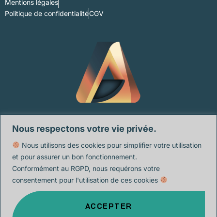
Mentions légales
Politique de confidentialité
CGV
Nous respectons votre vie privée.
Nous utilisons des cookies pour simplifier votre utilisation
et pour assurer un bon fonctionnement.
Conformément au RGPD, nous requérons votre
consentement pour l'utilisation de ces cookies
ACCEPTER