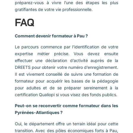
préparez-vous à vivre l’une des étapes les plus
gratifiantes de votre vie professionnelle.
FAQ
Comment devenir formateur à Pau ?
Le parcours commence par l’identification de votre
expertise métier précise. Vous devez ensuite
effectuer une déclaration d’activité auprès de la
DREETS pour obtenir votre numéro d’enregistrement.
Il est vivement conseillé de suivre une formation de
formateur pour acquérir les bases de la pédagogie
pour adultes et de se préparer sereinement à la
certification Qualiopi si vous visez des fonds publics.
Peut-on se reconvertir comme formateur dans les
Pyrénées-Atlantiques ?
Oui, le département offre un terrain idéal pour cette
transition. Avec des pôles économiques forts à Pau,