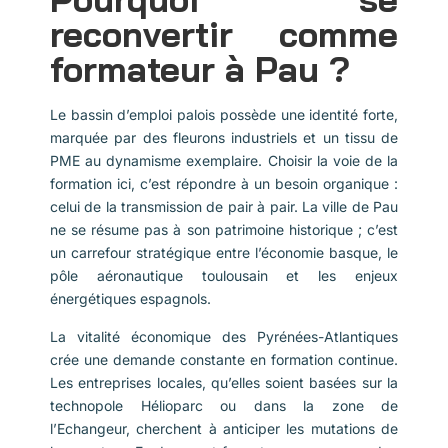
reconvertir comme
formateur à Pau
?
Le bassin d’emploi palois possède une identité forte,
marquée par des fleurons industriels et un tissu de
PME au dynamisme exemplaire. Choisir la voie de la
formation ici, c’est répondre à un besoin organique :
celui de la transmission de pair à pair. La ville de Pau
ne se résume pas à son patrimoine historique ; c’est
un carrefour stratégique entre l’économie basque, le
pôle aéronautique toulousain et les enjeux
énergétiques espagnols.
La vitalité économique des Pyrénées-Atlantiques
crée une demande constante en formation continue.
Les entreprises locales, qu’elles soient basées sur la
technopole Hélioparc ou dans la zone de
l’Echangeur, cherchent à anticiper les mutations de