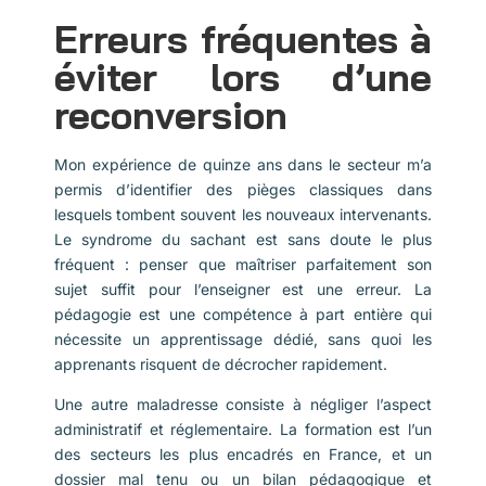
Erreurs fréquentes à
éviter lors d’une
reconversion
Mon expérience de quinze ans dans le secteur m’a
permis d’identifier des pièges classiques dans
lesquels tombent souvent les nouveaux intervenants.
Le syndrome du sachant est sans doute le plus
fréquent : penser que maîtriser parfaitement son
sujet suffit pour l’enseigner est une erreur. La
pédagogie est une compétence à part entière qui
nécessite un apprentissage dédié, sans quoi les
apprenants risquent de décrocher rapidement.
Une autre maladresse consiste à négliger l’aspect
administratif et réglementaire. La formation est l’un
des secteurs les plus encadrés en France, et un
dossier mal tenu ou un bilan pédagogique et