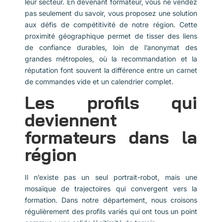
leur secteur. En devenant formateur, vous ne vendez
pas seulement du savoir, vous proposez une solution
aux défis de compétitivité de notre région. Cette
proximité géographique permet de tisser des liens
de confiance durables, loin de l’anonymat des
grandes métropoles, où la recommandation et la
réputation font souvent la différence entre un carnet
de commandes vide et un calendrier complet.
Les profils qui
deviennent
formateurs dans la
région
Il n’existe pas un seul portrait-robot, mais une
mosaïque de trajectoires qui convergent vers la
formation. Dans notre département, nous croisons
régulièrement des profils variés qui ont tous un point