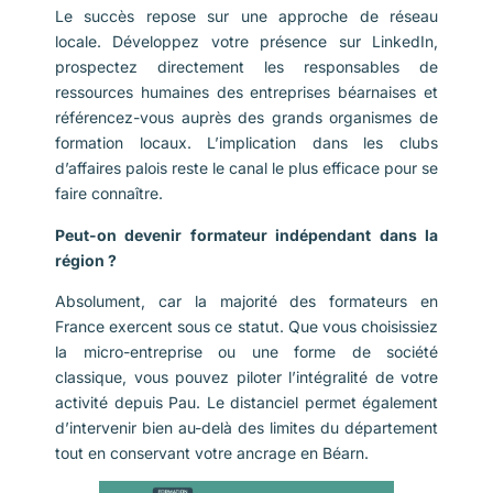
Le succès repose sur une approche de réseau
locale. Développez votre présence sur LinkedIn,
prospectez directement les responsables de
ressources humaines des entreprises béarnaises et
référencez-vous auprès des grands organismes de
formation locaux. L’implication dans les clubs
d’affaires palois reste le canal le plus efficace pour se
faire connaître.
Peut-on devenir formateur indépendant dans la
région ?
Absolument, car la majorité des formateurs en
France exercent sous ce statut. Que vous choisissiez
la micro-entreprise ou une forme de société
classique, vous pouvez piloter l’intégralité de votre
activité depuis Pau. Le distanciel permet également
d’intervenir bien au-delà des limites du département
tout en conservant votre ancrage en Béarn.