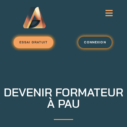
ESSAI GRATUIT
CONNEXION
DEVENIR FORMATEUR
À PAU