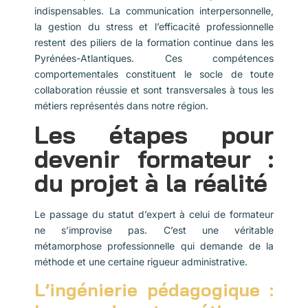
indispensables. La communication interpersonnelle,
la gestion du stress et l’efficacité professionnelle
restent des piliers de la formation continue dans les
Pyrénées-Atlantiques. Ces compétences
comportementales constituent le socle de toute
collaboration réussie et sont transversales à tous les
métiers représentés dans notre région.
Les étapes pour
devenir formateur :
du projet à la réalité
Le passage du statut d’expert à celui de formateur
ne s’improvise pas. C’est une véritable
métamorphose professionnelle qui demande de la
méthode et une certaine rigueur administrative.
L’ingénierie pédagogique :