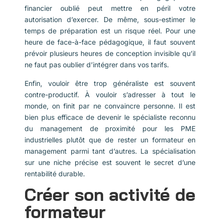
financier oublié peut mettre en péril votre
autorisation d’exercer. De même, sous-estimer le
temps de préparation est un risque réel. Pour une
heure de face-à-face pédagogique, il faut souvent
prévoir plusieurs heures de conception invisible qu’il
ne faut pas oublier d’intégrer dans vos tarifs.
Enfin, vouloir être trop généraliste est souvent
contre-productif. À vouloir s’adresser à tout le
monde, on finit par ne convaincre personne. Il est
bien plus efficace de devenir le spécialiste reconnu
du management de proximité pour les PME
industrielles plutôt que de rester un formateur en
management parmi tant d’autres. La spécialisation
sur une niche précise est souvent le secret d’une
rentabilité durable.
Créer son activité de
formateur