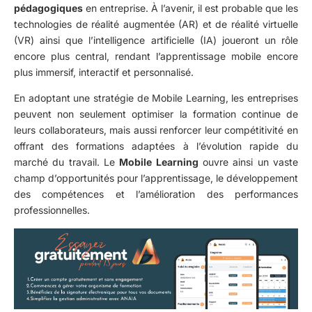
pédagogiques
en entreprise. À l’avenir, il est probable que les
technologies de réalité augmentée (AR) et de réalité virtuelle
(VR) ainsi que l’intelligence artificielle (IA) joueront un rôle
encore plus central, rendant l’apprentissage mobile encore
plus immersif, interactif et personnalisé.
En adoptant une stratégie de Mobile Learning, les entreprises
peuvent non seulement optimiser la formation continue de
leurs collaborateurs, mais aussi renforcer leur compétitivité en
offrant des formations adaptées à l’évolution rapide du
marché du travail. Le
Mobile Learning
ouvre ainsi un vaste
champ d’opportunités pour l’apprentissage, le développement
des compétences et l’amélioration des performances
professionnelles.