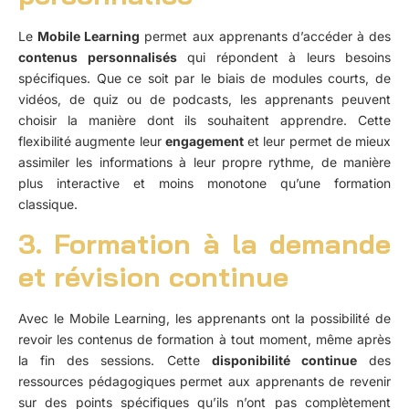
Le
Mobile Learning
permet aux apprenants d’accéder à des
contenus personnalisés
qui répondent à leurs besoins
spécifiques. Que ce soit par le biais de modules courts, de
vidéos, de quiz ou de podcasts, les apprenants peuvent
choisir la manière dont ils souhaitent apprendre. Cette
flexibilité augmente leur
engagement
et leur permet de mieux
assimiler les informations à leur propre rythme, de manière
plus interactive et moins monotone qu’une formation
classique.
3. Formation à la demande
et révision continue
Avec le Mobile Learning, les apprenants ont la possibilité de
revoir les contenus de formation à tout moment, même après
la fin des sessions. Cette
disponibilité continue
des
ressources pédagogiques permet aux apprenants de revenir
sur des points spécifiques qu’ils n’ont pas complètement