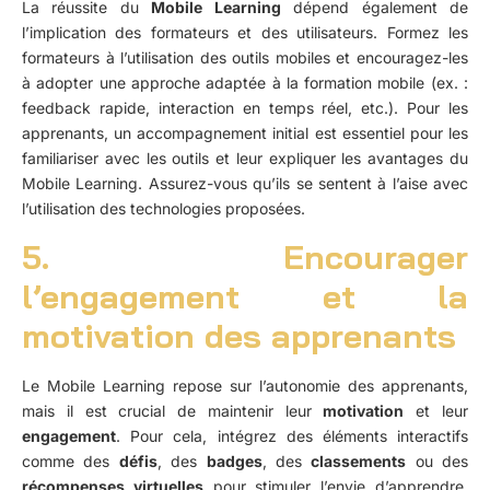
La réussite du
Mobile Learning
dépend également de
l’implication des formateurs et des utilisateurs. Formez les
formateurs à l’utilisation des outils mobiles et encouragez-les
à adopter une approche adaptée à la formation mobile (ex. :
feedback rapide, interaction en temps réel, etc.). Pour les
apprenants, un accompagnement initial est essentiel pour les
familiariser avec les outils et leur expliquer les avantages du
Mobile Learning. Assurez-vous qu’ils se sentent à l’aise avec
l’utilisation des technologies proposées.
5. Encourager
l’engagement et la
motivation des apprenants
Le Mobile Learning repose sur l’autonomie des apprenants,
mais il est crucial de maintenir leur
motivation
et leur
engagement
. Pour cela, intégrez des éléments interactifs
comme des
défis
, des
badges
, des
classements
ou des
récompenses virtuelles
pour stimuler l’envie d’apprendre.