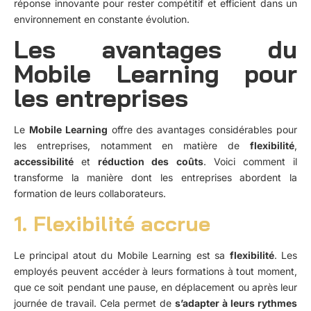
réponse innovante pour rester compétitif et efficient dans un
environnement en constante évolution.
Les avantages du
Mobile Learning pour
les entreprises
Le
Mobile Learning
offre des avantages considérables pour
les entreprises, notamment en matière de
flexibilité
,
accessibilité
et
réduction des coûts
. Voici comment il
transforme la manière dont les entreprises abordent la
formation de leurs collaborateurs.
1. Flexibilité accrue
Le principal atout du Mobile Learning est sa
flexibilité
. Les
employés peuvent accéder à leurs formations à tout moment,
que ce soit pendant une pause, en déplacement ou après leur
journée de travail. Cela permet de
s’adapter à leurs rythmes