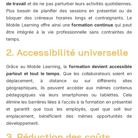
de travail
et de ne pas perturber leurs activités quotidiennes.
Plus besoin de planifier des sessions en présentiel ou de
bloquer des créneaux horaires longs et contraignants. Le
Mobile Learning offre ainsi une
formation continue
qui peut
être intégrée à la vie professionnelle sans contraintes de
temps.
2. Accessibilité universelle
Grâce au Mobile Learning, la
formation devient accessible
partout et tout le temps
. Que les collaborateurs soient en
déplacement, à distance ou sur différents sites
géographiques, ils peuvent accéder aux mêmes contenus
pédagogiques via leurs smartphones ou tablettes. Cela
élimine les barrières liées à l’accès à la formation en présentiel
et garantit que tous les employés, quel que soit leur
emplacement, bénéficient des mêmes opportunités de
développement.
3. Réduction des coûts