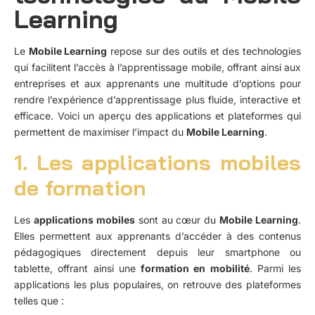
Learning
Le
Mobile Learning
repose sur des outils et des technologies
qui facilitent l’accès à l’apprentissage mobile, offrant ainsi aux
entreprises et aux apprenants une multitude d’options pour
rendre l’expérience d’apprentissage plus fluide, interactive et
efficace. Voici un aperçu des applications et plateformes qui
permettent de maximiser l’impact du
Mobile Learning
.
1. Les applications mobiles
de formation
Les
applications mobiles
sont au cœur du
Mobile Learning
.
Elles permettent aux apprenants d’accéder à des contenus
pédagogiques directement depuis leur smartphone ou
tablette, offrant ainsi une
formation en mobilité
. Parmi les
applications les plus populaires, on retrouve des plateformes
telles que :