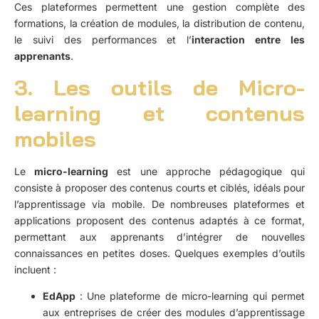
Ces plateformes permettent une gestion complète des
formations, la création de modules, la distribution de contenu,
le suivi des performances et l’
interaction entre les
apprenants
.
3. Les outils de Micro-
learning et contenus
mobiles
Le
micro-learning
est une approche pédagogique qui
consiste à proposer des contenus courts et ciblés, idéals pour
l’apprentissage via mobile. De nombreuses plateformes et
applications proposent des contenus adaptés à ce format,
permettant aux apprenants d’intégrer de nouvelles
connaissances en petites doses. Quelques exemples d’outils
incluent :
EdApp
: Une plateforme de micro-learning qui permet
aux entreprises de créer des modules d’apprentissage