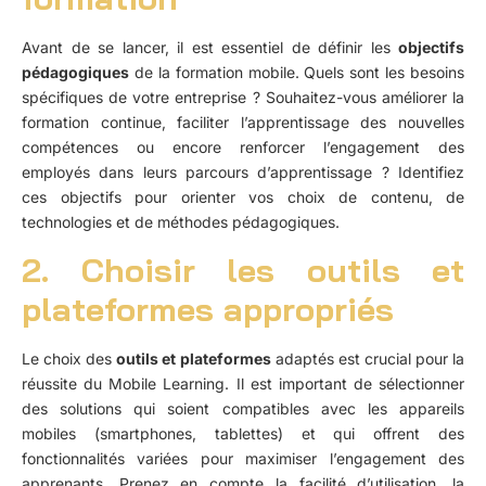
Avant de se lancer, il est essentiel de définir les
objectifs
pédagogiques
de la formation mobile. Quels sont les besoins
spécifiques de votre entreprise ? Souhaitez-vous améliorer la
formation continue, faciliter l’apprentissage des nouvelles
compétences ou encore renforcer l’engagement des
employés dans leurs parcours d’apprentissage ? Identifiez
ces objectifs pour orienter vos choix de contenu, de
technologies et de méthodes pédagogiques.
2. Choisir les outils et
plateformes appropriés
Le choix des
outils et plateformes
adaptés est crucial pour la
réussite du Mobile Learning. Il est important de sélectionner
des solutions qui soient compatibles avec les appareils
mobiles (smartphones, tablettes) et qui offrent des
fonctionnalités variées pour maximiser l’engagement des
apprenants. Prenez en compte la facilité d’utilisation, la