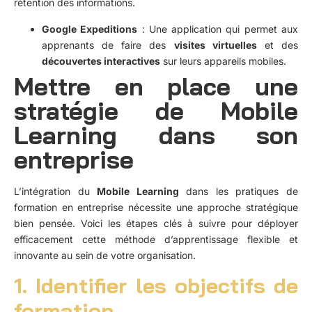
rétention des informations.
Google Expeditions
: Une application qui permet aux
apprenants de faire des
visites virtuelles
et des
découvertes interactives
sur leurs appareils mobiles.
Mettre en place une
stratégie de Mobile
Learning dans son
entreprise
L’intégration du
Mobile Learning
dans les pratiques de
formation en entreprise nécessite une approche stratégique
bien pensée. Voici les étapes clés à suivre pour déployer
efficacement cette méthode d’apprentissage flexible et
innovante au sein de votre organisation.
1. Identifier les objectifs de
formation