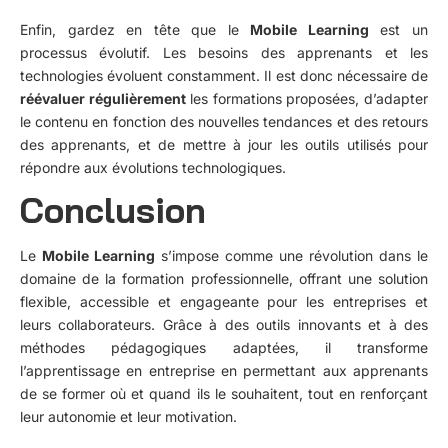
Enfin, gardez en tête que le
Mobile Learning
est un
processus évolutif. Les besoins des apprenants et les
technologies évoluent constamment. Il est donc nécessaire de
réévaluer régulièrement
les formations proposées, d’adapter
le contenu en fonction des nouvelles tendances et des retours
des apprenants, et de mettre à jour les outils utilisés pour
répondre aux évolutions technologiques.
Conclusion
Le
Mobile Learning
s’impose comme une révolution dans le
domaine de la formation professionnelle, offrant une solution
flexible, accessible et engageante pour les entreprises et
leurs collaborateurs. Grâce à des outils innovants et à des
méthodes pédagogiques adaptées, il transforme
l’apprentissage en entreprise en permettant aux apprenants
de se former où et quand ils le souhaitent, tout en renforçant
leur autonomie et leur motivation.