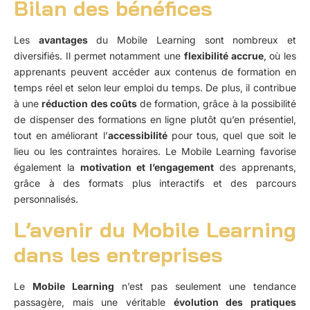
Bilan des bénéfices
Les
avantages
du Mobile Learning sont nombreux et
diversifiés. Il permet notamment une
flexibilité accrue
, où les
apprenants peuvent accéder aux contenus de formation en
temps réel et selon leur emploi du temps. De plus, il contribue
à une
réduction des coûts
de formation, grâce à la possibilité
de dispenser des formations en ligne plutôt qu’en présentiel,
tout en améliorant l’
accessibilité
pour tous, quel que soit le
lieu ou les contraintes horaires. Le Mobile Learning favorise
également la
motivation et l’engagement
des apprenants,
grâce à des formats plus interactifs et des parcours
personnalisés.
L’avenir du Mobile Learning
dans les entreprises
Le
Mobile Learning
n’est pas seulement une tendance
passagère, mais une véritable
évolution des pratiques