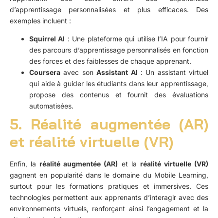
d’apprentissage personnalisées et plus efficaces. Des
exemples incluent :
Squirrel AI
: Une plateforme qui utilise l’IA pour fournir
des parcours d’apprentissage personnalisés en fonction
des forces et des faiblesses de chaque apprenant.
Coursera
avec son
Assistant AI
: Un assistant virtuel
qui aide à guider les étudiants dans leur apprentissage,
propose des contenus et fournit des évaluations
automatisées.
5. Réalité augmentée (AR)
et réalité virtuelle (VR)
Enfin, la
réalité augmentée (AR)
et la
réalité virtuelle (VR)
gagnent en popularité dans le domaine du Mobile Learning,
surtout pour les formations pratiques et immersives. Ces
technologies permettent aux apprenants d’interagir avec des
environnements virtuels, renforçant ainsi l’engagement et la