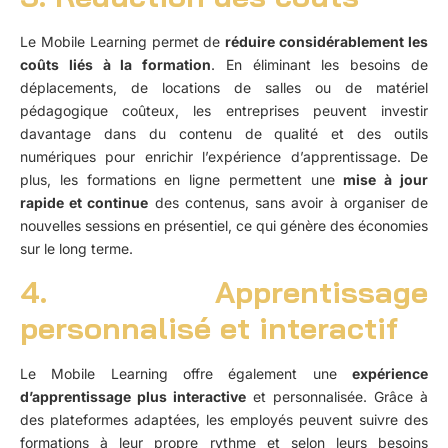
Le Mobile Learning permet de
réduire considérablement les
coûts liés à la formation
. En éliminant les besoins de
déplacements, de locations de salles ou de matériel
pédagogique coûteux, les entreprises peuvent investir
davantage dans du contenu de qualité et des outils
numériques pour enrichir l’expérience d’apprentissage. De
plus, les formations en ligne permettent une
mise à jour
rapide et continue
des contenus, sans avoir à organiser de
nouvelles sessions en présentiel, ce qui génère des économies
sur le long terme.
4. Apprentissage
personnalisé et interactif
Le Mobile Learning offre également une
expérience
d’apprentissage plus interactive
et personnalisée. Grâce à
des plateformes adaptées, les employés peuvent suivre des
formations à leur propre rythme et selon leurs besoins