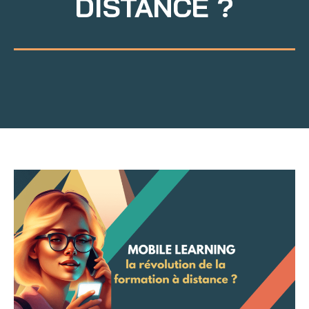
DISTANCE ?