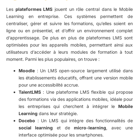
Les
plateformes LMS
jouent un rôle central dans le Mobile
Learning en entreprise. Ces systèmes permettent de
centraliser, gérer et suivre les formations, qu’elles soient en
ligne ou en présentiel, et d’offrir un environnement complet
d’apprentissage. De plus en plus de plateformes LMS sont
optimisées pour les appareils mobiles, permettant ainsi aux
utilisateurs d’accéder à leurs modules de formation à tout
moment. Parmi les plus populaires, on trouve :
Moodle
: Un LMS open-source largement utilisé dans
les établissements éducatifs, offrant une version mobile
pour une accessibilité accrue.
TalentLMS
: Une plateforme LMS flexible qui propose
des formations via des applications mobiles, idéale pour
les entreprises qui cherchent à intégrer le
Mobile
Learning
dans leur stratégie.
Docebo
: Un LMS qui intègre des fonctionnalités de
social learning
et de
micro-learning
, avec une
interface optimisée pour les smartphones.