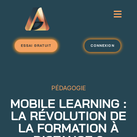
ESSAI GRATUIT
CONNEXION
PÉDAGOGIE
MOBILE LEARNING :
LA RÉVOLUTION DE
LA FORMATION À