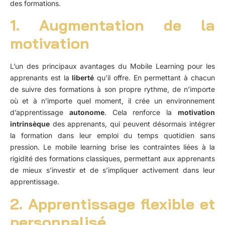
des formations.
1. Augmentation de la
motivation
L’un des principaux avantages du Mobile Learning pour les
apprenants est la
liberté
qu’il offre. En permettant à chacun
de suivre des formations à son propre rythme, de n’importe
où et à n’importe quel moment, il crée un environnement
d’apprentissage
autonome
. Cela renforce la
motivation
intrinsèque
des apprenants, qui peuvent désormais intégrer
la formation dans leur emploi du temps quotidien sans
pression. Le mobile learning brise les contraintes liées à la
rigidité des formations classiques, permettant aux apprenants
de mieux s’investir et de s’impliquer activement dans leur
apprentissage.
2. Apprentissage flexible et
personnalisé