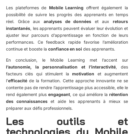
Les plateformes de
Mobile Learning
offrent également la
possibilité de suivre les progrès des apprenants en temps
réel. Grâce aux
analyses de données
et aux
retours
instantanés
, les apprenants peuvent évaluer leur évolution et
ajuster leur parcours d’apprentissage en fonction de leurs
performances. Ce feedback rapide favorise l’amélioration
continue et booste la
confiance en soi
des apprenants.
En conclusion, le Mobile Learning met l’accent sur
l’autonomie, la personnalisation et l’interactivité
, des
facteurs clés qui stimulent la
motivation
et augmentent
l’
efficacité
de la formation. Cette approche innovante ne se
contente pas de rendre l’apprentissage plus accessible, elle le
rend également plus
engageant
, ce qui améliore la
rétention
des connaissances
et aide les apprenants à mieux se
préparer aux défis professionnels.
Les outils et
technologies du Mobile