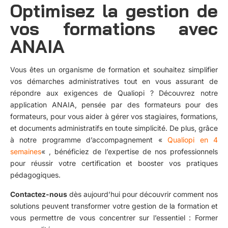
Optimisez la gestion de
vos formations avec
ANAIA
Vous êtes un organisme de formation et souhaitez simplifier
vos démarches administratives tout en vous assurant de
répondre aux exigences de Qualiopi ? Découvrez notre
application ANAIA, pensée par des formateurs pour des
formateurs, pour vous aider à gérer vos stagiaires, formations,
et documents administratifs en toute simplicité. De plus, grâce
à notre programme d’accompagnement «
Qualiopi en 4
semaines
« , bénéficiez de l’expertise de nos professionnels
pour réussir votre certification et booster vos pratiques
pédagogiques.
Contactez-nous
dès aujourd’hui pour découvrir comment nos
solutions peuvent transformer votre gestion de la formation et
vous permettre de vous concentrer sur l’essentiel : Former