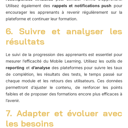
Utilisez également des
rappels et notifications push
pour
encourager les apprenants à revenir régulièrement sur la
plateforme et continuer leur formation.
6. Suivre et analyser les
résultats
Le suivi de la progression des apprenants est essentiel pour
mesurer l’efficacité du Mobile Learning. Utilisez les outils de
reporting
et
d’analyse
des plateformes pour suivre les taux
de complétion, les résultats des tests, le temps passé sur
chaque module et les retours des utilisateurs. Ces données
permettront d’ajuster le contenu, de renforcer les points
faibles et de proposer des formations encore plus efficaces à
l’avenir.
7. Adapter et évoluer avec
les besoins