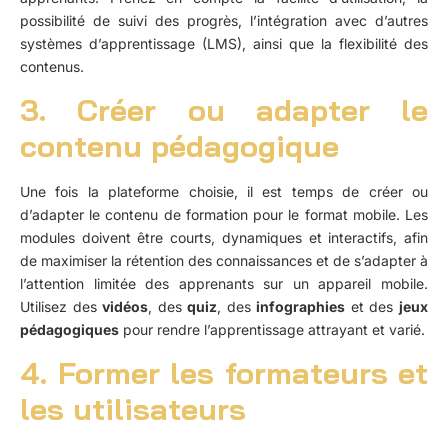
possibilité de suivi des progrès, l’intégration avec d’autres
systèmes d’apprentissage (LMS), ainsi que la flexibilité des
contenus.
3. Créer ou adapter le
contenu pédagogique
Une fois la plateforme choisie, il est temps de créer ou
d’adapter le contenu de formation pour le format mobile. Les
modules doivent être courts, dynamiques et interactifs, afin
de maximiser la rétention des connaissances et de s’adapter à
l’attention limitée des apprenants sur un appareil mobile.
Utilisez des
vidéos
, des
quiz
, des
infographies
et des
jeux
pédagogiques
pour rendre l’apprentissage attrayant et varié.
4. Former les formateurs et
les utilisateurs