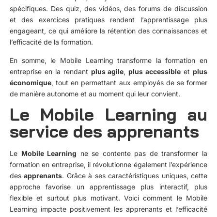
spécifiques. Des quiz, des vidéos, des forums de discussion
et des exercices pratiques rendent l’apprentissage plus
engageant, ce qui améliore la rétention des connaissances et
l’efficacité de la formation.
En somme, le Mobile Learning transforme la formation en
entreprise en la rendant
plus agile
,
plus accessible
et
plus
économique
, tout en permettant aux employés de se former
de manière autonome et au moment qui leur convient.
Le Mobile Learning au
service des apprenants
Le
Mobile Learning
ne se contente pas de transformer la
formation en entreprise, il révolutionne également l’expérience
des
apprenants
. Grâce à ses caractéristiques uniques, cette
approche favorise un apprentissage plus interactif, plus
flexible et surtout plus motivant. Voici comment le Mobile
Learning impacte positivement les apprenants et l’efficacité