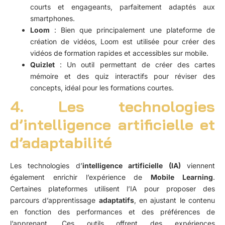
courts et engageants, parfaitement adaptés aux
smartphones.
Loom
: Bien que principalement une plateforme de
création de vidéos, Loom est utilisée pour créer des
vidéos de formation rapides et accessibles sur mobile.
Quizlet
: Un outil permettant de créer des cartes
mémoire et des quiz interactifs pour réviser des
concepts, idéal pour les formations courtes.
4. Les technologies
d’intelligence artificielle et
d’adaptabilité
Les technologies d’
intelligence artificielle (IA)
viennent
également enrichir l’expérience de
Mobile Learning
.
Certaines plateformes utilisent l’IA pour proposer des
parcours d’apprentissage
adaptatifs
, en ajustant le contenu
en fonction des performances et des préférences de
l’apprenant. Ces outils offrent des expériences