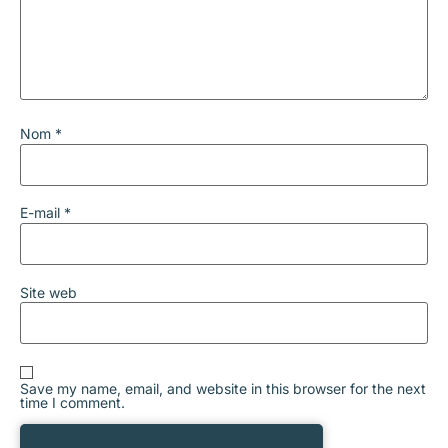
Nom
*
E-mail
*
Site web
Save my name, email, and website in this browser for the next
time I comment.