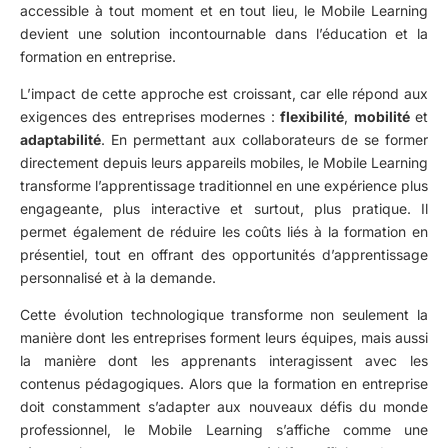
accessible à tout moment et en tout lieu, le Mobile Learning
devient une solution incontournable dans l’éducation et la
formation en entreprise.
L’impact de cette approche est croissant, car elle répond aux
exigences des entreprises modernes :
flexibilité
,
mobilité
et
adaptabilité
. En permettant aux collaborateurs de se former
directement depuis leurs appareils mobiles, le Mobile Learning
transforme l’apprentissage traditionnel en une expérience plus
engageante, plus interactive et surtout, plus pratique. Il
permet également de réduire les coûts liés à la formation en
présentiel, tout en offrant des opportunités d’apprentissage
personnalisé et à la demande.
Cette évolution technologique transforme non seulement la
manière dont les entreprises forment leurs équipes, mais aussi
la manière dont les apprenants interagissent avec les
contenus pédagogiques. Alors que la formation en entreprise
doit constamment s’adapter aux nouveaux défis du monde
professionnel, le Mobile Learning s’affiche comme une