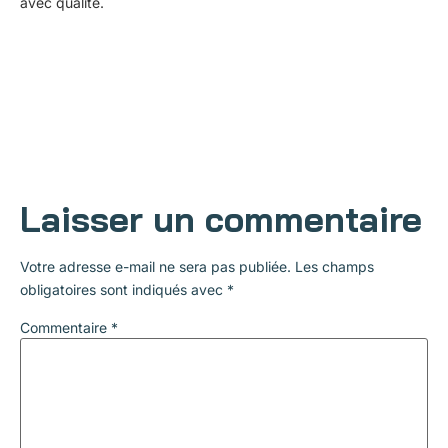
avec qualité.
Laisser un commentaire
Votre adresse e-mail ne sera pas publiée.
Les champs
obligatoires sont indiqués avec
*
Commentaire
*