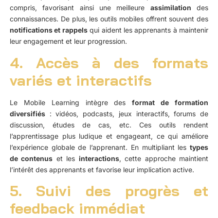
compris, favorisant ainsi une meilleure
assimilation
des
connaissances. De plus, les outils mobiles offrent souvent des
notifications et rappels
qui aident les apprenants à maintenir
leur engagement et leur progression.
4. Accès à des formats
variés et interactifs
Le Mobile Learning intègre des
format de formation
diversifiés
: vidéos, podcasts, jeux interactifs, forums de
discussion, études de cas, etc. Ces outils rendent
l’apprentissage plus ludique et engageant, ce qui améliore
l’expérience globale de l’apprenant. En multipliant les
types
de contenus
et les
interactions
, cette approche maintient
l’intérêt des apprenants et favorise leur implication active.
5. Suivi des progrès et
feedback immédiat