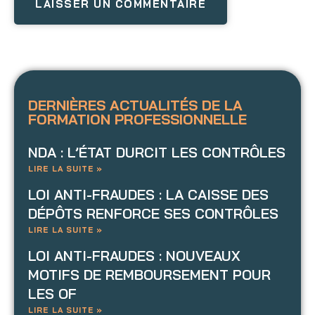
DERNIÈRES ACTUALITÉS DE LA
FORMATION PROFESSIONNELLE
NDA : L’ÉTAT DURCIT LES CONTRÔLES
LIRE LA SUITE »
LOI ANTI-FRAUDES : LA CAISSE DES
DÉPÔTS RENFORCE SES CONTRÔLES
LIRE LA SUITE »
LOI ANTI-FRAUDES : NOUVEAUX
MOTIFS DE REMBOURSEMENT POUR
LES OF
LIRE LA SUITE »