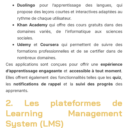
Duolingo
pour l’apprentissage des langues, qui
propose des leçons courtes et interactives adaptées au
rythme de chaque utilisateur.
Khan Academy
qui offre des cours gratuits dans des
domaines variés, de l’informatique aux sciences
sociales.
Udemy
et
Coursera
qui permettent de suivre des
formations professionnelles et de se certifier dans de
nombreux domaines.
Ces applications sont conçues pour offrir une
expérience
d’apprentissage engageante
et
accessible à tout moment
.
Elles offrent également des fonctionnalités telles que les
quiz
,
les
notifications de rappel
et la
suivi des progrès
des
apprenants.
2. Les plateformes de
Learning Management
System (LMS)