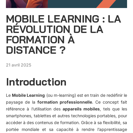
MOBILE LEARNING : LA
RÉVOLUTION DE LA
FORMATION À
DISTANCE ?
21 avril 2025
Introduction
Le
Mobile Learning
(ou m-learning) est en train de redéfinir le
paysage de la
formation professionnelle
. Ce concept fait
référence à l’utilisation des
appareils mobiles
, tels que les
smartphones, tablettes et autres technologies portables, pour
accéder à des contenus de formation. Grâce à sa flexibilité, sa
portée mondiale et sa capacité à rendre l’apprentissage