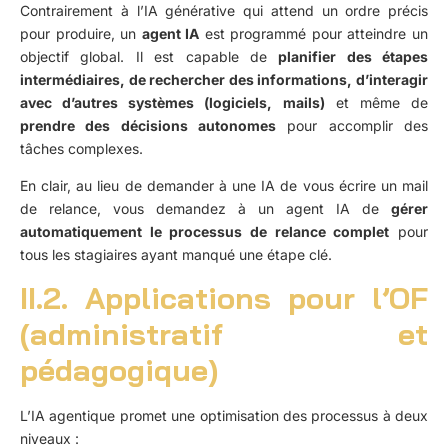
Contrairement à l’IA générative qui attend un ordre précis
pour produire, un
agent IA
est programmé pour atteindre un
objectif global. Il est capable de
planifier des étapes
intermédiaires, de rechercher des informations, d’interagir
avec d’autres systèmes (logiciels, mails)
et même de
prendre des décisions autonomes
pour accomplir des
tâches complexes.
En clair, au lieu de demander à une IA de vous écrire un mail
de relance, vous demandez à un agent IA de
gérer
automatiquement le processus de relance complet
pour
tous les stagiaires ayant manqué une étape clé.
II.2. Applications pour l’OF
(administratif et
pédagogique)
L’IA agentique promet une optimisation des processus à deux
niveaux :