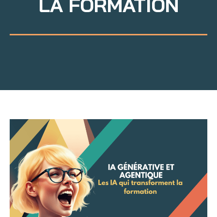
LA FORMATION