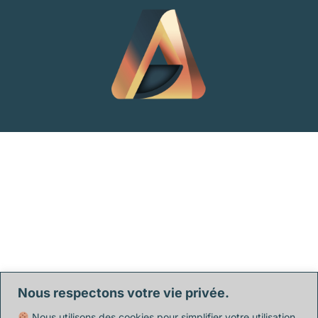
Nous respectons votre vie privée.
Nous utilisons des cookies pour simplifier votre utilisation