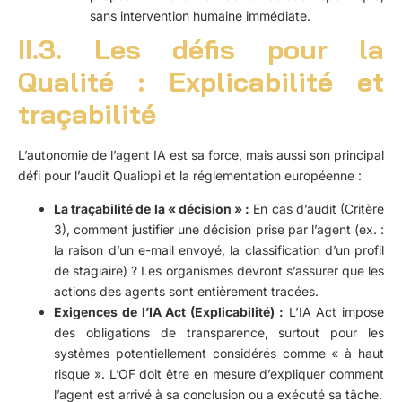
sans intervention humaine immédiate.
II.3. Les défis pour la
Qualité : Explicabilité et
traçabilité
L’autonomie de l’agent IA est sa force, mais aussi son principal
défi pour l’audit Qualiopi et la réglementation européenne :
La traçabilité de la « décision » :
En cas d’audit (Critère
3), comment justifier une décision prise par l’agent (ex. :
la raison d’un e-mail envoyé, la classification d’un profil
de stagiaire) ? Les organismes devront s’assurer que les
actions des agents sont entièrement tracées.
Exigences de l’IA Act (Explicabilité) :
L’IA Act impose
des obligations de transparence, surtout pour les
systèmes potentiellement considérés comme « à haut
risque ». L’OF doit être en mesure d’expliquer comment
l’agent est arrivé à sa conclusion ou a exécuté sa tâche.