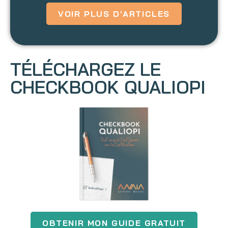
VOIR PLUS D'ARTICLES
TÉLÉCHARGEZ LE
CHECKBOOK QUALIOPI
OBTENIR MON GUIDE GRATUIT