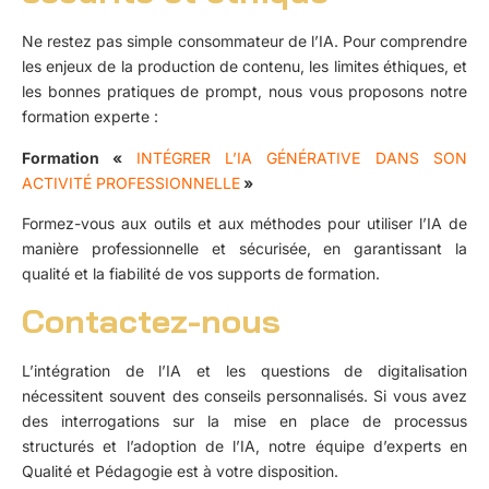
Ne restez pas simple consommateur de l’IA. Pour comprendre
les enjeux de la production de contenu, les limites éthiques, et
les bonnes pratiques de prompt, nous vous proposons notre
formation experte :
Formation «
INTÉGRER L’IA GÉNÉRATIVE DANS SON
ACTIVITÉ PROFESSIONNELLE
»
Formez-vous aux outils et aux méthodes pour utiliser l’IA de
manière professionnelle et sécurisée, en garantissant la
qualité et la fiabilité de vos supports de formation.
Contactez-nous
L’intégration de l’IA et les questions de digitalisation
nécessitent souvent des conseils personnalisés. Si vous avez
des interrogations sur la mise en place de processus
structurés et l’adoption de l’IA, notre équipe d’experts en
Qualité et Pédagogie est à votre disposition.