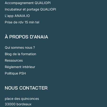
Accompagnement QUALIOPI
Incubateur et portage QUALIOPI
L'app ANAIA.IO
Prise de rdv 15 min tel
À PROPOS D'ANAIA
Qui sommes nous ?
Blog de la formation
Ressources
Réglement intérieur
Politique PSH
NOUS CONTACTER
place des quinconces
33000 bordeaux