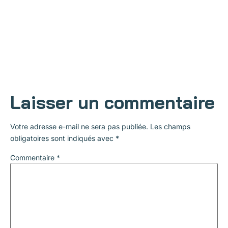
Laisser un commentaire
Votre adresse e-mail ne sera pas publiée.
Les champs
obligatoires sont indiqués avec
*
Commentaire
*