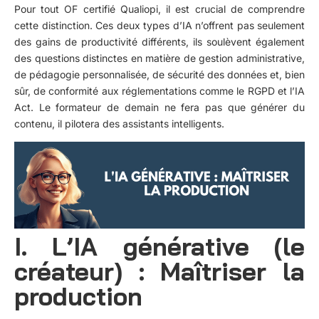
Pour tout OF certifié Qualiopi, il est crucial de comprendre
cette distinction. Ces deux types d’IA n’offrent pas seulement
des gains de productivité différents, ils soulèvent également
des questions distinctes en matière de gestion administrative,
de pédagogie personnalisée, de sécurité des données et, bien
sûr, de conformité aux réglementations comme le RGPD et l’IA
Act. Le formateur de demain ne fera pas que générer du
contenu, il pilotera des assistants intelligents.
I. L’IA générative (le
créateur) : Maîtriser la
production