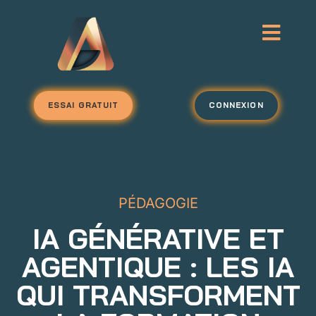
ESSAI GRATUIT
CONNEXION
PÉDAGOGIE
IA GÉNÉRATIVE ET
AGENTIQUE : LES IA
QUI TRANSFORMENT