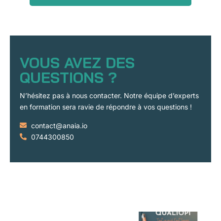
VOUS AVEZ DES
QUESTIONS ?
N’hésitez pas à nous contacter. Notre équipe d’experts
en formation sera ravie de répondre à vos questions !
contact@anaia.io
0744300850