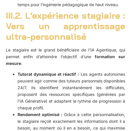
temps pour l’ingénierie pédagogique de haut niveau.
III.2. L’expérience stagiaire :
Vers un apprentissage
ultra-personnalisé
Le stagiaire est le grand bénéficiaire de l’IA Agentique, qui
permet enfin d’atteindre l’objectif d’une
formation sur
mesure
.
Tutorat dynamique et réactif :
Les agents autonomes
peuvent agir comme des tuteurs personnels disponibles
24/7. Ils identifient instantanément les difficultés,
proposent des ressources spécifiques (générées par
l’IA Générative) et adaptent le rythme de progression à
chaque profil.
Rendement optimisé :
Grâce à cette personnalisation,
le stagiaire reçoit exactement les informations dont il a
besoin, au moment où il en a besoin, ce qui maximise