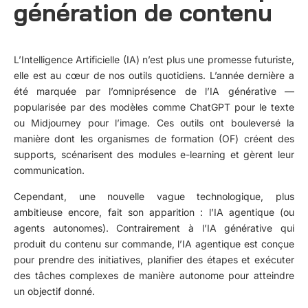
génération de contenu
L’Intelligence Artificielle (IA) n’est plus une promesse futuriste,
elle est au cœur de nos outils quotidiens. L’année dernière a
été marquée par l’omniprésence de l’IA générative —
popularisée par des modèles comme ChatGPT pour le texte
ou Midjourney pour l’image. Ces outils ont bouleversé la
manière dont les organismes de formation (OF) créent des
supports, scénarisent des modules e-learning et gèrent leur
communication.
Cependant, une nouvelle vague technologique, plus
ambitieuse encore, fait son apparition : l’IA agentique (ou
agents autonomes). Contrairement à l’IA générative qui
produit du contenu sur commande, l’IA agentique est conçue
pour prendre des initiatives, planifier des étapes et exécuter
des tâches complexes de manière autonome pour atteindre
un objectif donné.