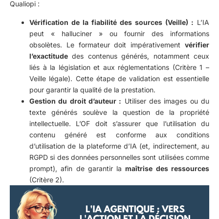
Qualiopi :
Vérification de la fiabilité des sources (Veille) :
L’IA
peut « halluciner » ou fournir des informations
obsolètes. Le formateur doit impérativement
vérifier
l’exactitude
des contenus générés, notamment ceux
liés à la législation et aux réglementations (Critère 1 –
Veille légale). Cette étape de validation est essentielle
pour garantir la qualité de la prestation.
Gestion du droit d’auteur :
Utiliser des images ou du
texte générés soulève la question de la propriété
intellectuelle. L’OF doit s’assurer que l’utilisation du
contenu généré est conforme aux conditions
d’utilisation de la plateforme d’IA (et, indirectement, au
RGPD si des données personnelles sont utilisées comme
prompt), afin de garantir la
maîtrise des ressources
(Critère 2).