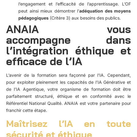
l’engagement et l’efficacité de l’apprentissage. L’OF
peut ainsi mieux démontrer l’
adéquation des moyens
pédagogiques
(Critère 3) aux besoins des publics.
ANAIA vous
accompagne dans
l’intégration éthique et
efficace de l’IA
L’avenir de la formation sera façonné par l’IA. Cependant,
pour exploiter pleinement les capacités de l’IA Générative et
de l’IA Agentique, votre organisme de formation doit être
parfaitement structuré, éthique et en conformité avec le
Référentiel National Qualité. ANAIA est votre partenaire pour
franchir cette étape.
Maîtrisez l’IA en toute
sécurité et éthique