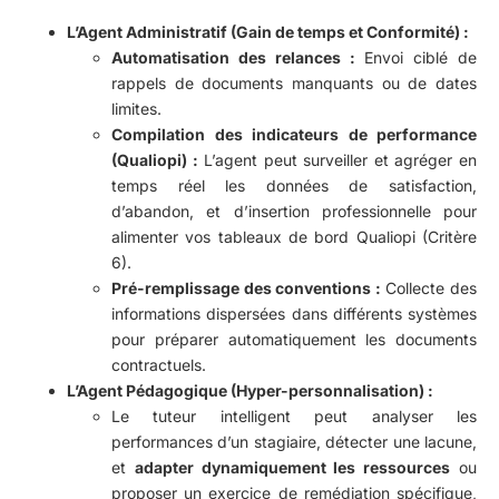
L’Agent Administratif (Gain de temps et Conformité) :
Automatisation des relances :
Envoi ciblé de
rappels de documents manquants ou de dates
limites.
Compilation des indicateurs de performance
(Qualiopi) :
L’agent peut surveiller et agréger en
temps réel les données de satisfaction,
d’abandon, et d’insertion professionnelle pour
alimenter vos tableaux de bord Qualiopi (Critère
6).
Pré-remplissage des conventions :
Collecte des
informations dispersées dans différents systèmes
pour préparer automatiquement les documents
contractuels.
L’Agent Pédagogique (Hyper-personnalisation) :
Le tuteur intelligent peut analyser les
performances d’un stagiaire, détecter une lacune,
et
adapter dynamiquement les ressources
ou
proposer un exercice de remédiation spécifique,