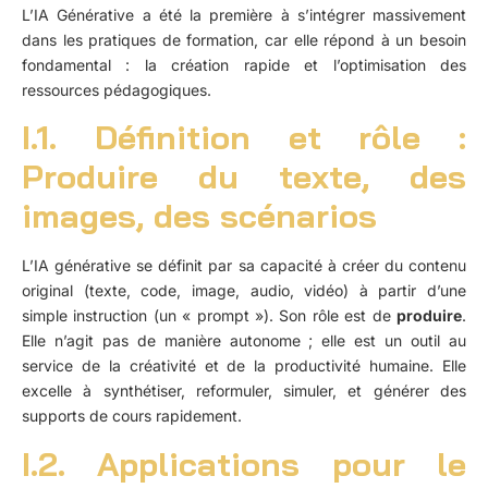
L’IA Générative a été la première à s’intégrer massivement
dans les pratiques de formation, car elle répond à un besoin
fondamental : la création rapide et l’optimisation des
ressources pédagogiques.
I.1. Définition et rôle :
Produire du texte, des
images, des scénarios
L’IA générative se définit par sa capacité à créer du contenu
original (texte, code, image, audio, vidéo) à partir d’une
simple instruction (un « prompt »). Son rôle est de
produire
.
Elle n’agit pas de manière autonome ; elle est un outil au
service de la créativité et de la productivité humaine. Elle
excelle à synthétiser, reformuler, simuler, et générer des
supports de cours rapidement.
I.2. Applications pour le