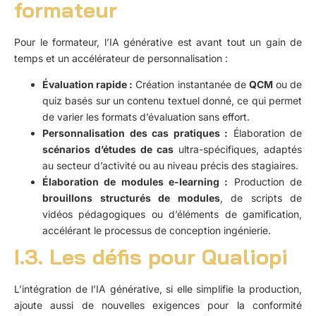
formateur
Pour le formateur, l’IA générative est avant tout un gain de
temps et un accélérateur de personnalisation :
Évaluation rapide :
Création instantanée de
QCM
ou de
quiz basés sur un contenu textuel donné, ce qui permet
de varier les formats d’évaluation sans effort.
Personnalisation des cas pratiques :
Élaboration de
scénarios d’études de cas
ultra-spécifiques, adaptés
au secteur d’activité ou au niveau précis des stagiaires.
Élaboration de modules e-learning :
Production de
brouillons structurés de modules
, de scripts de
vidéos pédagogiques ou d’éléments de gamification,
accélérant le processus de conception ingénierie.
I.3. Les défis pour Qualiopi
L’intégration de l’IA générative, si elle simplifie la production,
ajoute aussi de nouvelles exigences pour la conformité