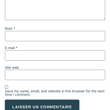
Nom
*
E-mail
*
Site web
Save my name, email, and website in this browser for the next
time I comment.