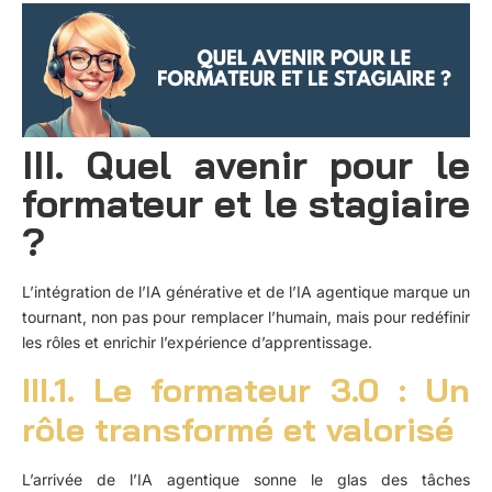
III. Quel avenir pour le
formateur et le stagiaire
?
L’intégration de l’IA générative et de l’IA agentique marque un
tournant, non pas pour remplacer l’humain, mais pour redéfinir
les rôles et enrichir l’expérience d’apprentissage.
III.1. Le formateur 3.0 : Un
rôle transformé et valorisé
L’arrivée de l’IA agentique sonne le glas des tâches