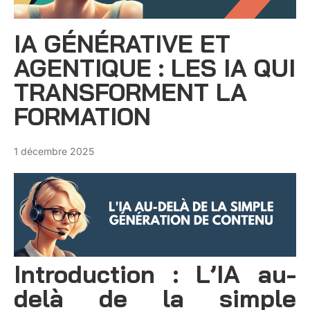
IA GÉNÉRATIVE ET
AGENTIQUE : LES IA QUI
TRANSFORMENT LA
FORMATION
1 décembre 2025
Introduction : L’IA au-
delà de la simple