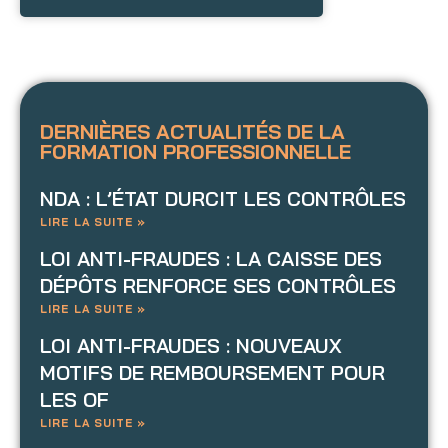
DERNIÈRES ACTUALITÉS DE LA
FORMATION PROFESSIONNELLE
NDA : L’ÉTAT DURCIT LES CONTRÔLES
LIRE LA SUITE »
LOI ANTI-FRAUDES : LA CAISSE DES
DÉPÔTS RENFORCE SES CONTRÔLES
LIRE LA SUITE »
LOI ANTI-FRAUDES : NOUVEAUX
MOTIFS DE REMBOURSEMENT POUR
LES OF
LIRE LA SUITE »