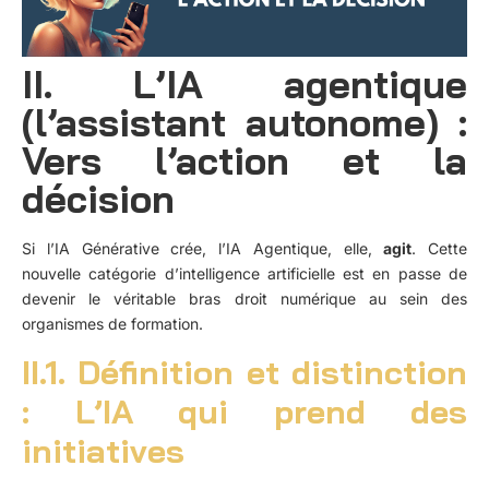
II. L’IA agentique
(l’assistant autonome) :
Vers l’action et la
décision
Si l’IA Générative crée, l’IA Agentique, elle,
agit
. Cette
nouvelle catégorie d’intelligence artificielle est en passe de
devenir le véritable bras droit numérique au sein des
organismes de formation.
II.1. Définition et distinction
: L’IA qui prend des
initiatives