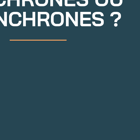
NCHRONES ?