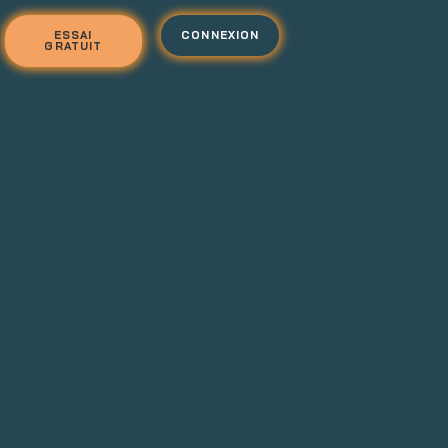
ESSAI
CONNEXION
GRATUIT