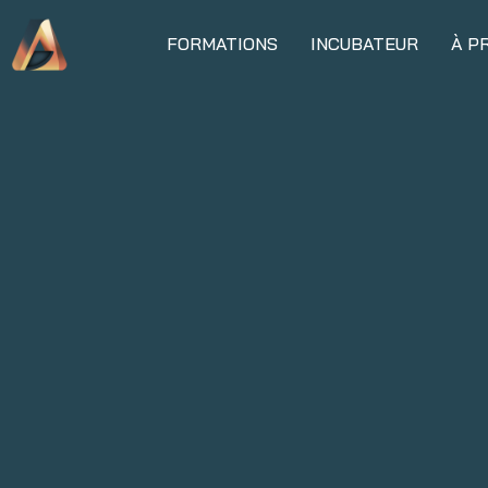
FORMATIONS
INCUBATEUR
À P