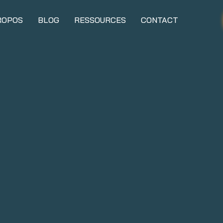
ROPOS
BLOG
RESSOURCES
CONTACT