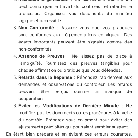
peut compliquer le travail du contrôleur et retarder le
processus. Organisez vos documents de manière
logique et accessible.
Non-Conformité
: Assurez-vous que vos pratiques
sont conformes aux réglementations en vigueur. Des
écarts importants peuvent être signalés comme des
non-conformités.
Absence de Preuves
: Ne laissez pas de place à
l’ambiguïté. Fournissez des preuves tangibles pour
chaque affirmation ou pratique que vous défendez.
Retards dans la Réponse
: Répondez rapidement aux
demandes et observations du contrôleur. Les retards
peuvent être perçus comme un manque de
coopération.
Éviter les Modifications de Dernière Minute
: Ne
modifiez pas les documents ou les procédures à la veille
du contrôle. Préparez-vous en amont pour éviter des
ajustements précipités qui pourraient sembler suspect.
En étant bien préparé et en évitant ces erreurs courantes,