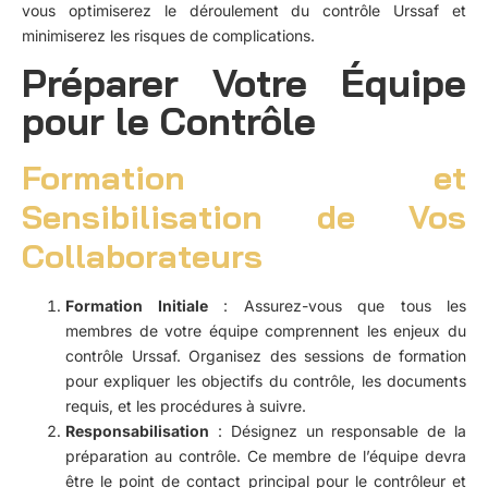
vous optimiserez le déroulement du contrôle Urssaf et
minimiserez les risques de complications.
Préparer Votre Équipe
pour le Contrôle
Formation et
Sensibilisation de Vos
Collaborateurs
Formation Initiale
: Assurez-vous que tous les
membres de votre équipe comprennent les enjeux du
contrôle Urssaf. Organisez des sessions de formation
pour expliquer les objectifs du contrôle, les documents
requis, et les procédures à suivre.
Responsabilisation
: Désignez un responsable de la
préparation au contrôle. Ce membre de l’équipe devra
être le point de contact principal pour le contrôleur et