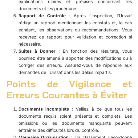
explications claires et précises concernant les
documents et les procédures.
Rapport de Contrôle
: Après l’inspection, l’Urssaf
rédige un rapport mentionnant les constats et, le cas
échéant, les observations ou recommandations. Vous
recevrez ce rapport pour validation et correction si
nécessaire.
Suites à Donner
: En fonction des résultats, vous
pourriez être amené à apporter des modifications ou à
corriger des erreurs. Assurez-vous de répondre aux
demandes de l’Urssaf dans les délais impartis.
Points de Vigilance et
Erreurs Courantes à Éviter
Documents Incomplets
: Veillez à ce que tous les
documents requis soient présents et complets. Les
omissions ou les documents manquants peuvent
entraîner des difficultés lors du contrôle.
Mauvaise Organisation
: Un classement désordonné