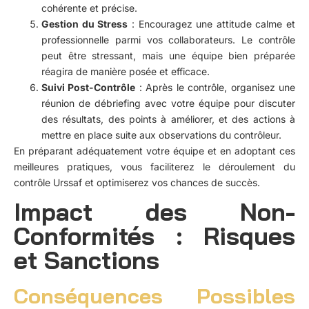
cohérente et précise.
Gestion du Stress
: Encouragez une attitude calme et
professionnelle parmi vos collaborateurs. Le contrôle
peut être stressant, mais une équipe bien préparée
réagira de manière posée et efficace.
Suivi Post-Contrôle
: Après le contrôle, organisez une
réunion de débriefing avec votre équipe pour discuter
des résultats, des points à améliorer, et des actions à
mettre en place suite aux observations du contrôleur.
En préparant adéquatement votre équipe et en adoptant ces
meilleures pratiques, vous faciliterez le déroulement du
contrôle Urssaf et optimiserez vos chances de succès.
Impact des Non-
Conformités : Risques
et Sanctions
Conséquences Possibles