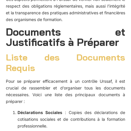
respect des obligations réglementaires, mais aussi l’intégrité
et la transparence des pratiques administratives et financières
des organismes de formation.
Documents et
Justificatifs à Préparer
Liste des Documents
Requis
Pour se préparer efficacement à un contrôle Urssaf, il est
crucial de rassembler et d’organiser tous les documents
nécessaires. Voici une liste des principaux documents à
préparer :
Déclarations Sociales
: Copies des déclarations de
cotisations sociales et de contributions à la formation
professionnelle.