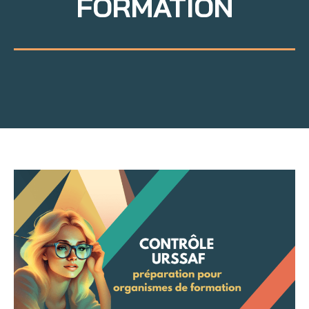
FORMATION