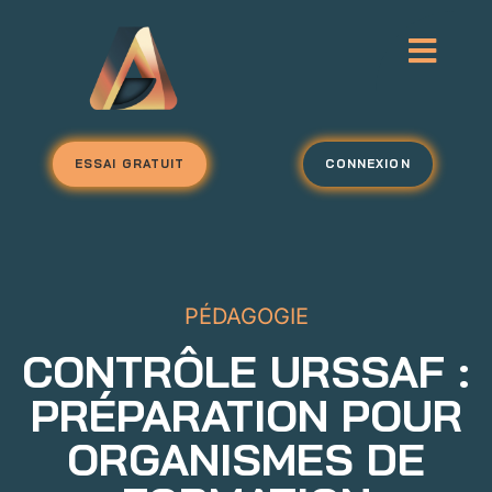
ESSAI GRATUIT
CONNEXION
PÉDAGOGIE
CONTRÔLE URSSAF :
PRÉPARATION POUR
ORGANISMES DE