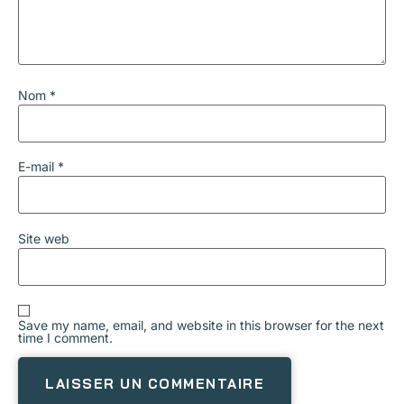
Nom
*
E-mail
*
Site web
Save my name, email, and website in this browser for the next
time I comment.