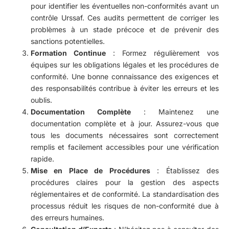
pour identifier les éventuelles non-conformités avant un
contrôle Urssaf. Ces audits permettent de corriger les
problèmes à un stade précoce et de prévenir des
sanctions potentielles.
Formation Continue
: Formez régulièrement vos
équipes sur les obligations légales et les procédures de
conformité. Une bonne connaissance des exigences et
des responsabilités contribue à éviter les erreurs et les
oublis.
Documentation Complète
: Maintenez une
documentation complète et à jour. Assurez-vous que
tous les documents nécessaires sont correctement
remplis et facilement accessibles pour une vérification
rapide.
Mise en Place de Procédures
: Établissez des
procédures claires pour la gestion des aspects
réglementaires et de conformité. La standardisation des
processus réduit les risques de non-conformité due à
des erreurs humaines.