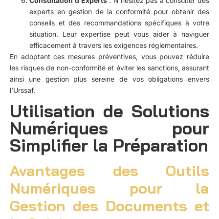
Consultation d’Experts
: N’hésitez pas à consulter des
experts en gestion de la conformité pour obtenir des
conseils et des recommandations spécifiques à votre
situation. Leur expertise peut vous aider à naviguer
efficacement à travers les exigences réglementaires.
En adoptant ces mesures préventives, vous pouvez réduire
les risques de non-conformité et éviter les sanctions, assurant
ainsi une gestion plus sereine de vos obligations envers
l’Urssaf.
Utilisation de Solutions
Numériques pour
Simplifier la Préparation
Avantages des Outils
Numériques pour la
Gestion des Documents et