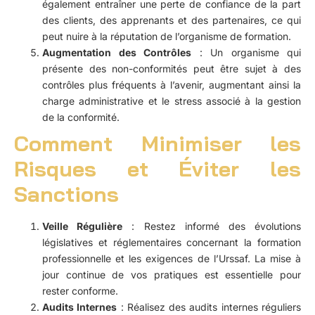
également entraîner une perte de confiance de la part
des clients, des apprenants et des partenaires, ce qui
peut nuire à la réputation de l’organisme de formation.
Augmentation des Contrôles
: Un organisme qui
présente des non-conformités peut être sujet à des
contrôles plus fréquents à l’avenir, augmentant ainsi la
charge administrative et le stress associé à la gestion
de la conformité.
Comment Minimiser les
Risques et Éviter les
Sanctions
Veille Régulière
: Restez informé des évolutions
législatives et réglementaires concernant la formation
professionnelle et les exigences de l’Urssaf. La mise à
jour continue de vos pratiques est essentielle pour
rester conforme.
Audits Internes
: Réalisez des audits internes réguliers