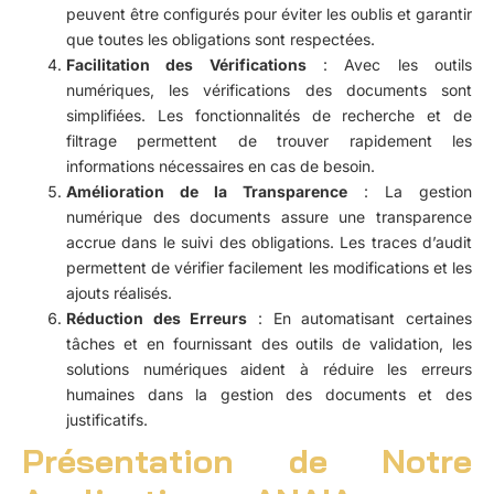
peuvent être configurés pour éviter les oublis et garantir
que toutes les obligations sont respectées.
Facilitation des Vérifications
: Avec les outils
numériques, les vérifications des documents sont
simplifiées. Les fonctionnalités de recherche et de
filtrage permettent de trouver rapidement les
informations nécessaires en cas de besoin.
Amélioration de la Transparence
: La gestion
numérique des documents assure une transparence
accrue dans le suivi des obligations. Les traces d’audit
permettent de vérifier facilement les modifications et les
ajouts réalisés.
Réduction des Erreurs
: En automatisant certaines
tâches et en fournissant des outils de validation, les
solutions numériques aident à réduire les erreurs
humaines dans la gestion des documents et des
justificatifs.
Présentation de Notre