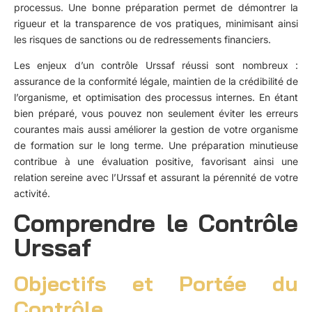
processus. Une bonne préparation permet de démontrer la
rigueur et la transparence de vos pratiques, minimisant ainsi
les risques de sanctions ou de redressements financiers.
Les enjeux d’un contrôle Urssaf réussi sont nombreux :
assurance de la conformité légale, maintien de la crédibilité de
l’organisme, et optimisation des processus internes. En étant
bien préparé, vous pouvez non seulement éviter les erreurs
courantes mais aussi améliorer la gestion de votre organisme
de formation sur le long terme. Une préparation minutieuse
contribue à une évaluation positive, favorisant ainsi une
relation sereine avec l’Urssaf et assurant la pérennité de votre
activité.
Comprendre le Contrôle
Urssaf
Objectifs et Portée du
Contrôle