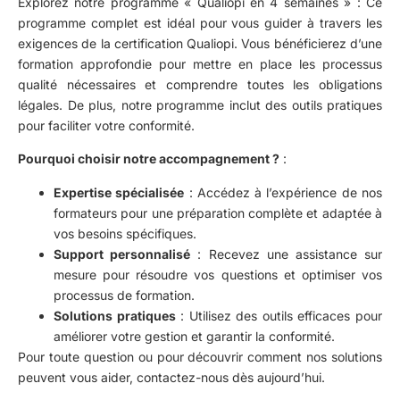
Explorez notre programme « Qualiopi en 4 semaines »
: Ce
programme complet est idéal pour vous guider à travers les
exigences de la certification Qualiopi. Vous bénéficierez d’une
formation approfondie pour mettre en place les processus
qualité nécessaires et comprendre toutes les obligations
légales. De plus, notre programme inclut des outils pratiques
pour faciliter votre conformité.
Pourquoi choisir notre accompagnement ?
:
Expertise spécialisée
: Accédez à l’expérience de nos
formateurs pour une préparation complète et adaptée à
vos besoins spécifiques.
Support personnalisé
: Recevez une assistance sur
mesure pour résoudre vos questions et optimiser vos
processus de formation.
Solutions pratiques
: Utilisez des outils efficaces pour
améliorer votre gestion et garantir la conformité.
Pour toute question ou pour découvrir comment nos solutions
peuvent vous aider, contactez-nous dès aujourd’hui.