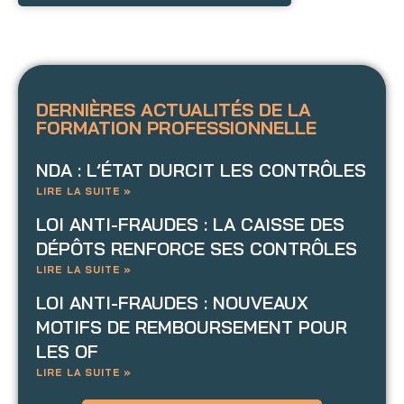
DERNIÈRES ACTUALITÉS DE LA
FORMATION PROFESSIONNELLE
NDA : L’ÉTAT DURCIT LES CONTRÔLES
LIRE LA SUITE »
LOI ANTI-FRAUDES : LA CAISSE DES
DÉPÔTS RENFORCE SES CONTRÔLES
LIRE LA SUITE »
LOI ANTI-FRAUDES : NOUVEAUX
MOTIFS DE REMBOURSEMENT POUR
LES OF
LIRE LA SUITE »