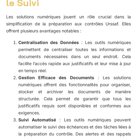
le Suivi
Les solutions numériques jouent un rôle crucial dans la
simplification de la préparation aux contrôles Urssaf. Elles
offrent plusieurs avantages notables :
Centralisation des Données
: Les outils numériques
permettent de centraliser toutes les informations et
documents nécessaires dans un seul endroit. Cela
facilite l’accès rapide aux justificatifs et leur mise à jour
en temps réel.
Gestion Efficace des Documents
: Les solutions
numériques offrent des fonctionnalités pour organiser,
stocker et archiver les documents de manière
structurée. Cela permet de garantir que tous les
justificatifs requis sont disponibles et conformes aux
exigences.
Suivi Automatisé
: Les outils numériques peuvent
automatiser le suivi des échéances et des tâches liées à
la préparation du contrôle. Des alertes et des rappels