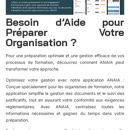
Besoin d’Aide pour
Préparer Votre
Organisation ?
Pour une préparation optimale et une gestion efficace de vos
processus de formation, découvrez comment ANAIA peut
transformer votre approche.
Optimisez votre gestion avec notre application ANAIA
:
Conçue spécialement pour les organismes de formation, notre
application simplifie la gestion des documents et le suivi des
justificatifs, tout en assurant votre conformité aux exigences
réglementaires. Avec ANAIA, centralisez toutes les
informations nécessaires et gagnez du temps dans votre
préparation.