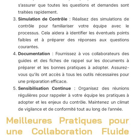
s’assurer que toutes les questions et demandes sont
traitées rapidement.
Simulation de Contrôle
: Réalisez des simulations de
contrôle pour familiariser votre équipe avec le
processus. Cela aidera à identifier les éventuels points
faibles et à préparer des réponses aux questions
courantes.
Documentation
: Fournissez à vos collaborateurs des
guides et des fiches de rappel sur les documents à
préparer et les bonnes pratiques à adopter. Assurez-
vous qu’ils ont accès à tous les outils nécessaires pour
une préparation efficace.
Sensibilisation Continue
: Organisez des réunions
régulières pour rappeler à votre équipe les pratiques à
adopter et les enjeux du contrôle. Maintenez un climat
de vigilance et de conformité tout au long de l’année.
Meilleures Pratiques pour
une Collaboration Fluide