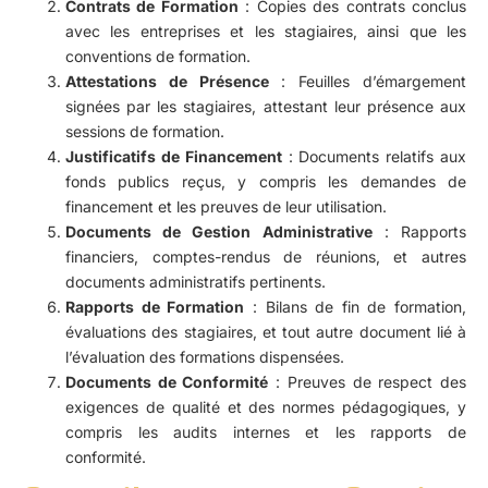
Contrats de Formation
: Copies des contrats conclus
avec les entreprises et les stagiaires, ainsi que les
conventions de formation.
Attestations de Présence
: Feuilles d’émargement
signées par les stagiaires, attestant leur présence aux
sessions de formation.
Justificatifs de Financement
: Documents relatifs aux
fonds publics reçus, y compris les demandes de
financement et les preuves de leur utilisation.
Documents de Gestion Administrative
: Rapports
financiers, comptes-rendus de réunions, et autres
documents administratifs pertinents.
Rapports de Formation
: Bilans de fin de formation,
évaluations des stagiaires, et tout autre document lié à
l’évaluation des formations dispensées.
Documents de Conformité
: Preuves de respect des
exigences de qualité et des normes pédagogiques, y
compris les audits internes et les rapports de
conformité.