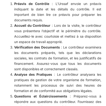
Préavis de Contrôle
: L’Urssaf envoie un préavis
indiquant la date et les détails du contrôle. Il est
important de bien lire ce préavis pour préparer les
documents requis.
Accueil du Contrôleur
: Lors de la visite, le contrôleur
vous présentera l’objectif et le périmètre du contrôle.
Accueillez-le avec courtoisie et mettez à sa disposition
un espace de travail approprié.
Vérification des Documents
: Le contrôleur examinera
les documents préparés, tels que les déclarations
sociales, les contrats de formation, et les justificatifs de
financement. Assurez-vous que tous les documents
sont disponibles et correctement classés.
Analyse des Pratiques
: Le contrôleur analysera les
pratiques de gestion de votre organisme de formation,
notamment les processus de suivi des heures de
formation et de conformité aux obligations légales.
Questions et Éclaircissements
: Préparez-vous à
répondre aux questions du contrôleur. Fournissez des