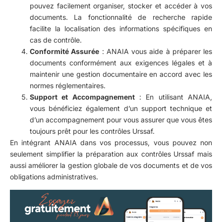
pouvez facilement organiser, stocker et accéder à vos
documents. La fonctionnalité de recherche rapide
facilite la localisation des informations spécifiques en
cas de contrôle.
Conformité Assurée
: ANAIA vous aide à préparer les
documents conformément aux exigences légales et à
maintenir une gestion documentaire en accord avec les
normes réglementaires.
Support et Accompagnement
: En utilisant ANAIA,
vous bénéficiez également d’un support technique et
d’un accompagnement pour vous assurer que vous êtes
toujours prêt pour les contrôles Urssaf.
En intégrant ANAIA dans vos processus, vous pouvez non
seulement simplifier la préparation aux contrôles Urssaf mais
aussi améliorer la gestion globale de vos documents et de vos
obligations administratives.