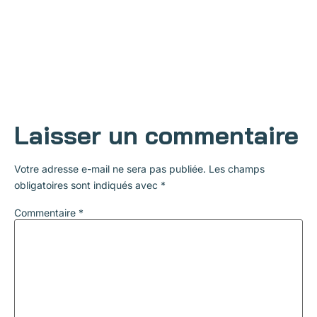
Laisser un commentaire
Votre adresse e-mail ne sera pas publiée.
Les champs
obligatoires sont indiqués avec
*
Commentaire
*