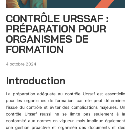
CONTRÔLE URSSAF :
PRÉPARATION POUR
ORGANISMES DE
FORMATION
4 octobre 2024
Introduction
La préparation adéquate au contrôle Urssaf est essentielle
pour les organismes de formation, car elle peut déterminer
l’issue du contrôle et éviter des complications majeures. Un
contrôle Urssaf réussi ne se limite pas seulement à la
conformité aux normes en vigueur, mais implique également
une gestion proactive et organisée des documents et des