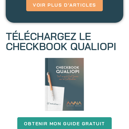
VOIR PLUS D'ARTICLES
TÉLÉCHARGEZ LE
CHECKBOOK QUALIOPI
OBTENIR MON GUIDE GRATUIT