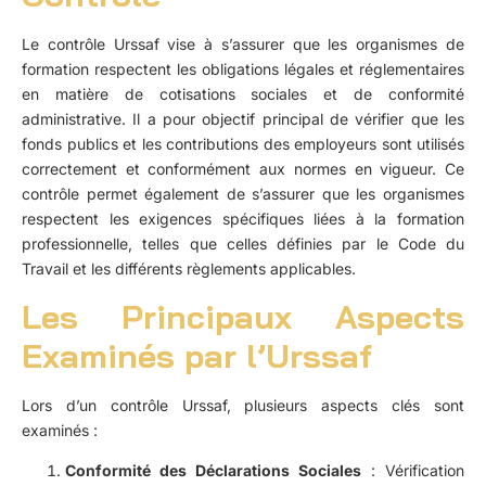
Le contrôle Urssaf vise à s’assurer que les organismes de
formation respectent les obligations légales et réglementaires
en matière de cotisations sociales et de conformité
administrative. Il a pour objectif principal de vérifier que les
fonds publics et les contributions des employeurs sont utilisés
correctement et conformément aux normes en vigueur. Ce
contrôle permet également de s’assurer que les organismes
respectent les exigences spécifiques liées à la formation
professionnelle, telles que celles définies par le Code du
Travail et les différents règlements applicables.
Les Principaux Aspects
Examinés par l’Urssaf
Lors d’un contrôle Urssaf, plusieurs aspects clés sont
examinés :
Conformité des Déclarations Sociales
: Vérification