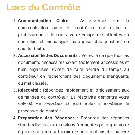
Lors du Contrôle
Communication Claire
: Assurez-vous que la
communication avec le contrôleur est claire et
professionnelle. Informez votre équipe des attentes du
contrôleur et encouragez-les à poser des questions en
cas de doute.
Accessibilité des Documents
: Veillez à ce que tous les
documents nécessaires soient facilement accessibles et
bien organisés. Évitez de faire perdre du temps au
contrôleur en recherchant des documents manquants
ou mal classés.
Réactivité
: Répondez rapidement et précisément aux
demandes du contrôleur. La réactivité démontre votre
volonté de coopérer et peut aider à accélérer le
processus de contrôle.
Préparation des Réponses
: Préparez des réponses
standardisées aux questions fréquentes pour que votre
équipe soit prête à fournir des informations de manière