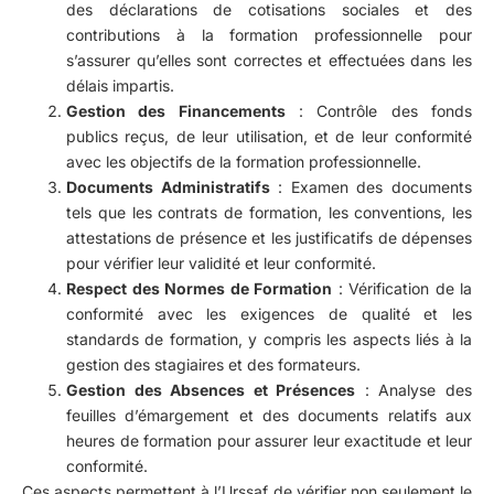
des déclarations de cotisations sociales et des
contributions à la formation professionnelle pour
s’assurer qu’elles sont correctes et effectuées dans les
délais impartis.
Gestion des Financements
: Contrôle des fonds
publics reçus, de leur utilisation, et de leur conformité
avec les objectifs de la formation professionnelle.
Documents Administratifs
: Examen des documents
tels que les contrats de formation, les conventions, les
attestations de présence et les justificatifs de dépenses
pour vérifier leur validité et leur conformité.
Respect des Normes de Formation
: Vérification de la
conformité avec les exigences de qualité et les
standards de formation, y compris les aspects liés à la
gestion des stagiaires et des formateurs.
Gestion des Absences et Présences
: Analyse des
feuilles d’émargement et des documents relatifs aux
heures de formation pour assurer leur exactitude et leur
conformité.
Ces aspects permettent à l’Urssaf de vérifier non seulement le