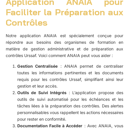
Application ANAIA pour
Faciliter la Préparation aux
Contrôles
Notre application ANAIA
est spécialement conçue pour
répondre aux besoins des organismes de formation en
matière de gestion administrative et de préparation aux
contrôles Urssaf. Voici comment ANAIA peut vous aider :
Gestion Centralisée
: ANAIA permet de centraliser
toutes les informations pertinentes et les documents
requis pour les contrôles Urssaf, simplifiant ainsi leur
gestion et leur accès.
Outils de Suivi Intégrés
: L’application propose des
outils de suivi automatisé pour les échéances et les
tâches liées à la préparation des contrôles. Des alertes
personnalisables vous rappellent les actions nécessaires
pour rester en conformité.
Documentation Facile à Accéder
: Avec ANAIA, vous