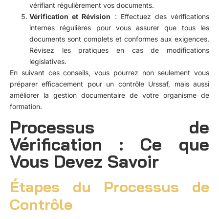
vérifiant régulièrement vos documents.
Vérification et Révision
: Effectuez des vérifications
internes régulières pour vous assurer que tous les
documents sont complets et conformes aux exigences.
Révisez les pratiques en cas de modifications
législatives.
En suivant ces conseils, vous pourrez non seulement vous
préparer efficacement pour un contrôle Urssaf, mais aussi
améliorer la gestion documentaire de votre organisme de
formation.
Processus de
Vérification : Ce que
Vous Devez Savoir
Étapes du Processus de
Contrôle