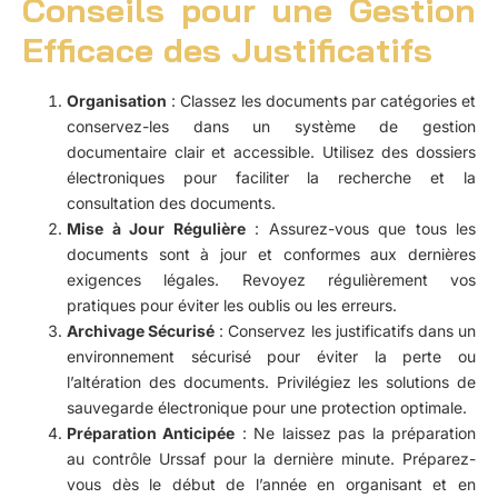
Conseils pour une Gestion
Efficace des Justificatifs
Organisation
: Classez les documents par catégories et
conservez-les dans un système de gestion
documentaire clair et accessible. Utilisez des dossiers
électroniques pour faciliter la recherche et la
consultation des documents.
Mise à Jour Régulière
: Assurez-vous que tous les
documents sont à jour et conformes aux dernières
exigences légales. Revoyez régulièrement vos
pratiques pour éviter les oublis ou les erreurs.
Archivage Sécurisé
: Conservez les justificatifs dans un
environnement sécurisé pour éviter la perte ou
l’altération des documents. Privilégiez les solutions de
sauvegarde électronique pour une protection optimale.
Préparation Anticipée
: Ne laissez pas la préparation
au contrôle Urssaf pour la dernière minute. Préparez-
vous dès le début de l’année en organisant et en