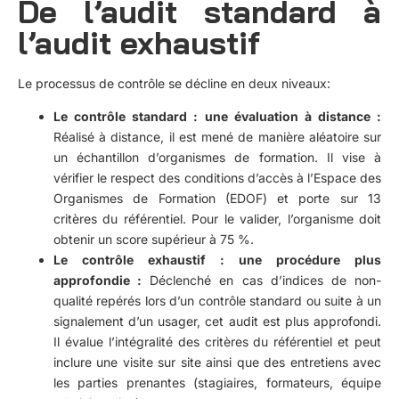
De l’audit standard à
l’audit exhaustif
Le processus de contrôle se décline en deux niveaux:
Le contrôle standard : une évaluation à distance :
Réalisé à distance, il est mené de manière aléatoire sur
un échantillon d’organismes de formation. Il vise à
vérifier le respect des conditions d’accès à l’Espace des
Organismes de Formation (EDOF) et porte sur 13
critères du référentiel. Pour le valider, l’organisme doit
obtenir un score supérieur à 75 %.
Le contrôle exhaustif : une procédure plus
approfondie :
Déclenché en cas d’indices de non-
qualité repérés lors d’un contrôle standard ou suite à un
signalement d’un usager, cet audit est plus approfondi.
Il évalue l’intégralité des critères du référentiel et peut
inclure une visite sur site ainsi que des entretiens avec
les parties prenantes (stagiaires, formateurs, équipe