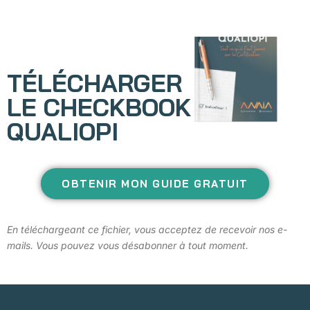
TÉLÉCHARGER
LE CHECKBOOK
QUALIOPI
OBTENIR MON GUIDE GRATUIT
En téléchargeant ce fichier, vous acceptez de recevoir nos e-
mails. Vous pouvez vous désabonner à tout moment.