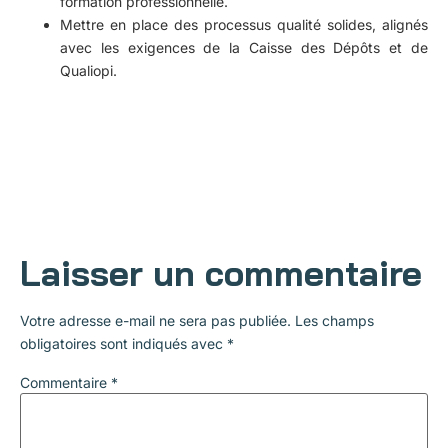
formation professionnelle.
Mettre en place des processus qualité solides, alignés
avec les exigences de la Caisse des Dépôts et de
Qualiopi.
Laisser un commentaire
Votre adresse e-mail ne sera pas publiée.
Les champs
obligatoires sont indiqués avec
*
Commentaire
*