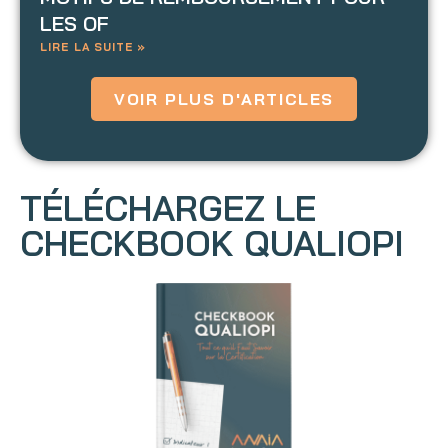
LES OF
LIRE LA SUITE »
VOIR PLUS D'ARTICLES
TÉLÉCHARGEZ LE
CHECKBOOK QUALIOPI