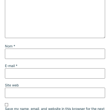
Nom
*
E-mail
*
Site web
Save my name, email, and website in this browser for the next