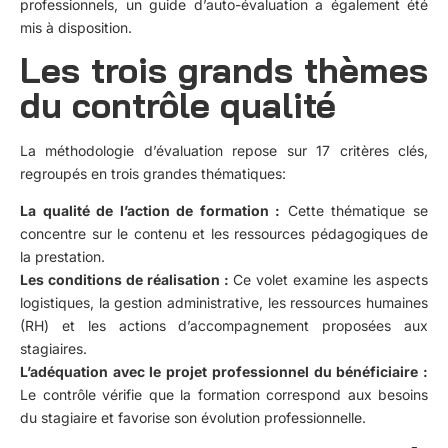
professionnels, un guide d’auto-évaluation a également été
mis à disposition.
Les trois grands thèmes
du contrôle qualité
La méthodologie d’évaluation repose sur 17 critères clés,
regroupés en trois grandes thématiques:
La qualité de l’action de formation :
Cette thématique se
concentre sur le contenu et les ressources pédagogiques de
la prestation.
Les conditions de réalisation :
Ce volet examine les aspects
logistiques, la gestion administrative, les ressources humaines
(RH) et les actions d’accompagnement proposées aux
stagiaires.
L’adéquation avec le projet professionnel du bénéficiaire :
Le contrôle vérifie que la formation correspond aux besoins
du stagiaire et favorise son évolution professionnelle.