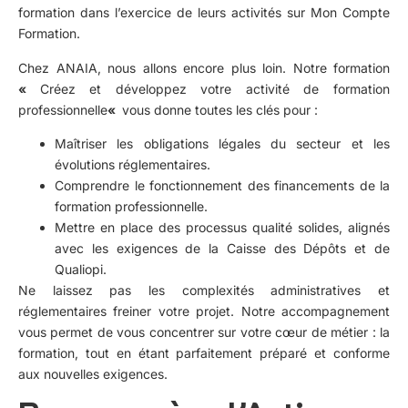
formation dans l’exercice de leurs activités sur Mon Compte
Formation.
Chez ANAIA, nous allons encore plus loin. Notre formation
«
Créez et développez votre activité de formation
professionnelle
«
vous donne toutes les clés pour :
Maîtriser les obligations légales du secteur et les
évolutions réglementaires.
Comprendre le fonctionnement des financements de la
formation professionnelle.
Mettre en place des processus qualité solides, alignés
avec les exigences de la Caisse des Dépôts et de
Qualiopi.
Ne laissez pas les complexités administratives et
réglementaires freiner votre projet. Notre accompagnement
vous permet de vous concentrer sur votre cœur de métier : la
formation, tout en étant parfaitement préparé et conforme
aux nouvelles exigences.