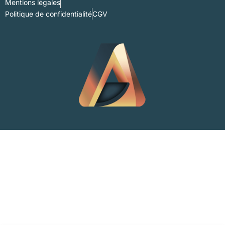
Mentions légales
Politique de confidentialité
CGV