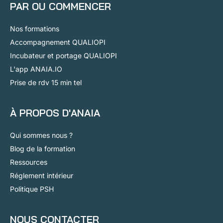
PAR OU COMMENCER
Nos formations
Accompagnement QUALIOPI
Incubateur et portage QUALIOPI
L'app ANAIA.IO
Prise de rdv 15 min tel
À PROPOS D'ANAIA
Qui sommes nous ?
Blog de la formation
Ressources
Réglement intérieur
Politique PSH
NOUS CONTACTER