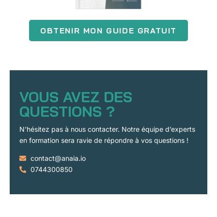
OBTENIR MON GUIDE GRATUIT
VOUS AVEZ DES
QUESTIONS ?
N’hésitez pas à nous contacter. Notre équipe d’experts
en formation sera ravie de répondre à vos questions !
contact@anaia.io
0744300850