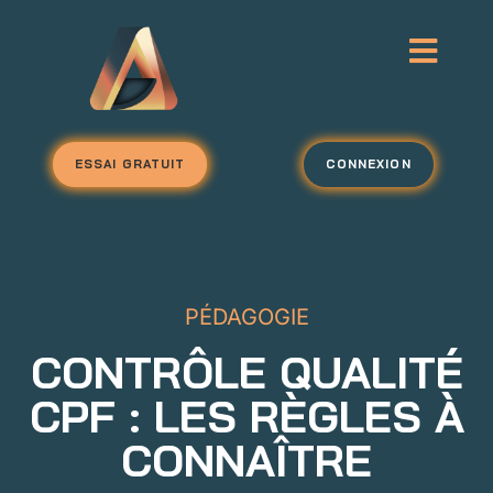
ESSAI GRATUIT
CONNEXION
PÉDAGOGIE
CONTRÔLE QUALITÉ
CPF : LES RÈGLES À
CONNAÎTRE