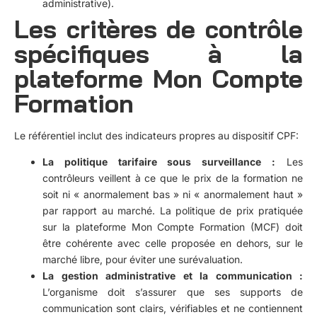
administrative).
Les critères de contrôle
spécifiques à la
plateforme Mon Compte
Formation
Le référentiel inclut des indicateurs propres au dispositif CPF:
La politique tarifaire sous surveillance :
Les
contrôleurs veillent à ce que le prix de la formation ne
soit ni « anormalement bas » ni « anormalement haut »
par rapport au marché. La politique de prix pratiquée
sur la plateforme Mon Compte Formation (MCF) doit
être cohérente avec celle proposée en dehors, sur le
marché libre, pour éviter une surévaluation.
La gestion administrative et la communication :
L’organisme doit s’assurer que ses supports de
communication sont clairs, vérifiables et ne contiennent