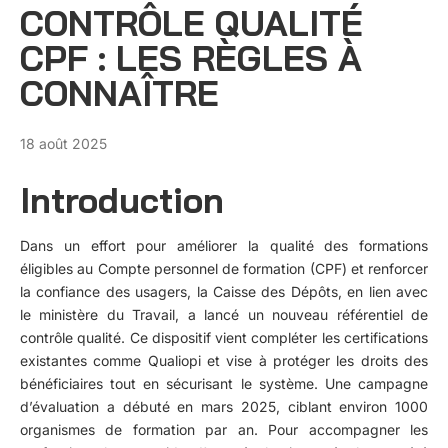
CONTRÔLE QUALITÉ
CPF : LES RÈGLES À
CONNAÎTRE
18 août 2025
Introduction
Dans un effort pour améliorer la qualité des formations
éligibles au Compte personnel de formation (CPF) et renforcer
la confiance des usagers, la Caisse des Dépôts, en lien avec
le ministère du Travail, a lancé un nouveau référentiel de
contrôle qualité. Ce dispositif vient compléter les certifications
existantes comme Qualiopi et vise à protéger les droits des
bénéficiaires tout en sécurisant le système. Une campagne
d’évaluation a débuté en mars 2025, ciblant environ 1000
organismes de formation par an. Pour accompagner les