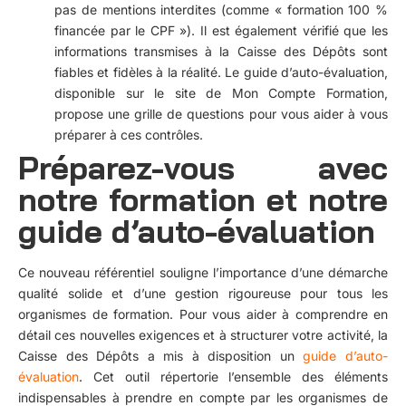
pas de mentions interdites (comme « formation 100 %
financée par le CPF »). Il est également vérifié que les
informations transmises à la Caisse des Dépôts sont
fiables et fidèles à la réalité. Le guide d’auto-évaluation,
disponible sur le site de Mon Compte Formation,
propose une grille de questions pour vous aider à vous
préparer à ces contrôles.
Préparez-vous avec
notre formation et notre
guide d’auto-évaluation
Ce nouveau référentiel souligne l’importance d’une démarche
qualité solide et d’une gestion rigoureuse pour tous les
organismes de formation. Pour vous aider à comprendre en
détail ces nouvelles exigences et à structurer votre activité, la
Caisse des Dépôts a mis à disposition un
guide d’auto-
évaluation
. Cet outil répertorie l’ensemble des éléments
indispensables à prendre en compte par les organismes de