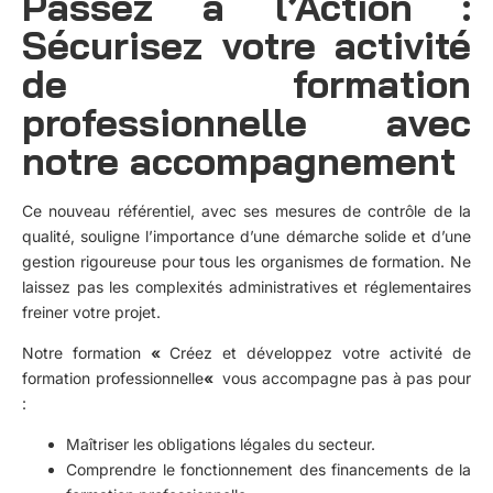
Passez à l’Action :
Sécurisez votre activité
de formation
professionnelle avec
notre accompagnement
Ce nouveau référentiel, avec ses mesures de contrôle de la
qualité, souligne l’importance d’une démarche solide et d’une
gestion rigoureuse pour tous les organismes de formation. Ne
laissez pas les complexités administratives et réglementaires
freiner votre projet.
Notre formation
«
Créez et développez votre activité de
formation professionnelle
«
vous accompagne pas à pas pour
:
Maîtriser les obligations légales du secteur.
Comprendre le fonctionnement des financements de la