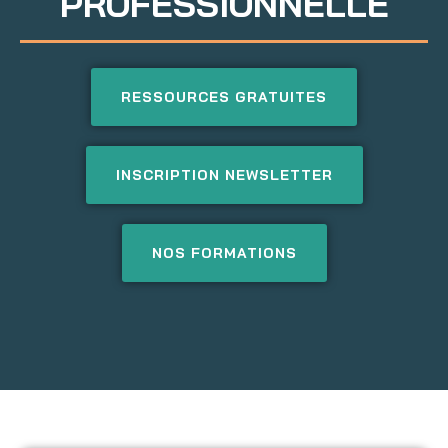
PROFESSIONNELLE
RESSOURCES GRATUITES
INSCRIPTION NEWSLETTER
NOS FORMATIONS