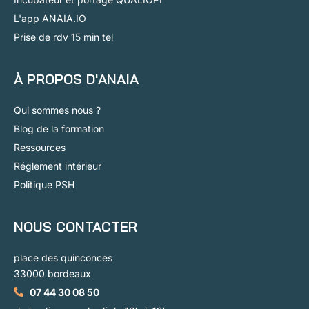
L'app ANAIA.IO
Prise de rdv 15 min tel
À PROPOS D'ANAIA
Qui sommes nous ?
Blog de la formation
Ressources
Réglement intérieur
Politique PSH
NOUS CONTACTER
place des quinconces
33000 bordeaux
07 44 30 08 50