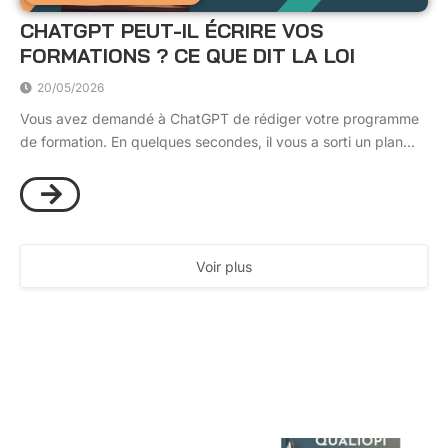
CHATGPT PEUT-IL ÉCRIRE VOS
FORMATIONS ? CE QUE DIT LA LOI
20/05/2026
Vous avez demandé à ChatGPT de rédiger votre programme
de formation. En quelques secondes, il vous a sorti un plan...
Voir plus