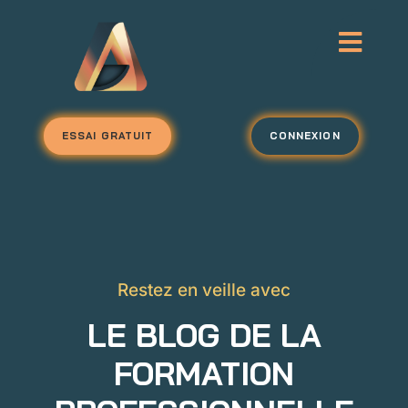
ESSAI GRATUIT
CONNEXION
Restez en veille avec
LE BLOG DE LA
FORMATION