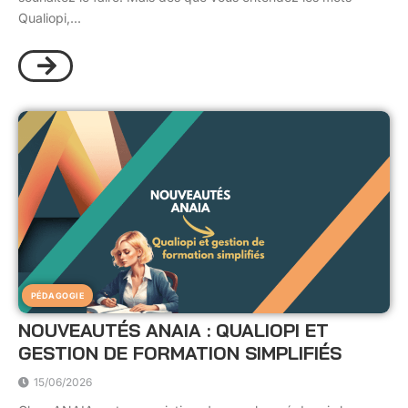
Qualiopi,...
PÉDAGOGIE
NOUVEAUTÉS ANAIA : QUALIOPI ET
GESTION DE FORMATION SIMPLIFIÉS
15/06/2026