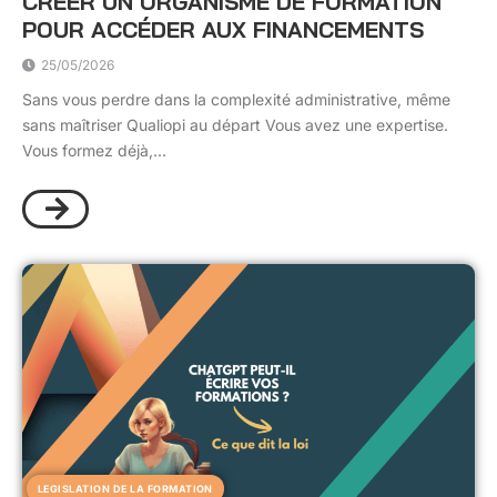
CRÉER UN ORGANISME DE FORMATION
POUR ACCÉDER AUX FINANCEMENTS
25/05/2026
Sans vous perdre dans la complexité administrative, même
sans maîtriser Qualiopi au départ Vous avez une expertise.
Vous formez déjà,...
LEGISLATION DE LA FORMATION