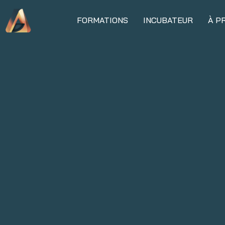
FORMATIONS
INCUBATEUR
À P