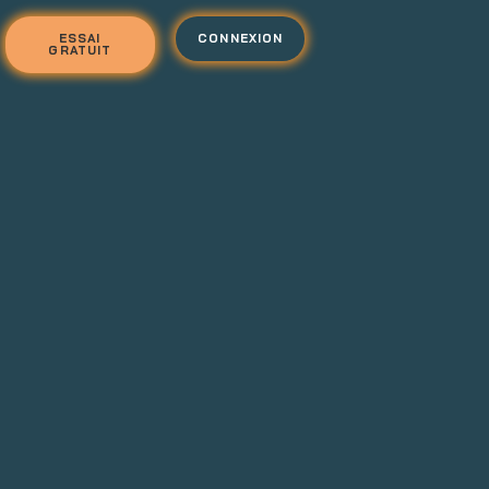
ESSAI
CONNEXION
GRATUIT