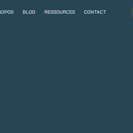
ROPOS
BLOG
RESSOURCES
CONTACT