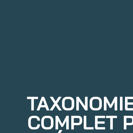
TAXONOMIE
COMPLET P