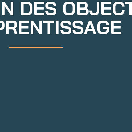
N DES OBJECT
PRENTISSAGE