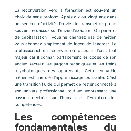
La reconversion vers la formation est souvent un
choix de sens profond. Après dix ou vingt ans dans
un secteur d’activité, l’envie de transmettre prend
souvent le dessus sur l’envie d’exécuter. On parle ici
de capitalisation : vous ne changez pas de métier,
vous changez simplement de façon de l’exercer. Le
professionnel en reconversion dispose d’un atout
majeur car il connaît parfaitement les codes de son
ancien secteur, les jargons techniques et les freins
psychologiques des apprenants. Cette empathie
métier est une clé d’apprentissage puissante. C’est
une transition fluide qui permet de rester connecté à
son univers professionnel tout en embrassant une
mission centrée sur l’humain et l’évolution des
compétences.
Les compétences
fondamentales du