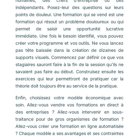
humaines, des chefs d’entreprise ou des
indépendants. Posez-leur des questions sur leurs
points de douleur. Une formation qui se vend est une
formation qui résout un problème douloureux ou qui
permet de saisir une opportunité lucrative
immédiate. Une fois le besoin identifié, vous pouvez
créer votre programme et vos outils. Ne vous lancez
pas tête baissée dans la création de dizaines de
supports visuels. Commencez par définir ce que vos
stagiaires sauront faire à la fin de la session qu’ils ne
savaient pas faire au début. Construisez ensuite les
exercices qui leur permettront de pratiquer car la
théorie doit toujours être au service de la pratique.
Enfin, choisissez votre modèle économique avec
soin. Allez-vous vendre vos formations en direct à
des entreprises ? Allez-vous intervenir en sous-
traitance pour de gros organismes de formation ?
Allez-vous créer une formation en ligne automatisée
? Chaque modèle a ses avantages et ses contraintes