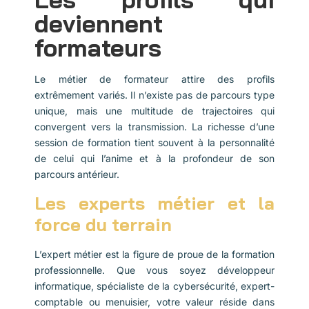
deviennent
formateurs
Le métier de formateur attire des profils
extrêmement variés. Il n’existe pas de parcours type
unique, mais une multitude de trajectoires qui
convergent vers la transmission. La richesse d’une
session de formation tient souvent à la personnalité
de celui qui l’anime et à la profondeur de son
parcours antérieur.
Les experts métier et la
force du terrain
L’expert métier est la figure de proue de la formation
professionnelle. Que vous soyez développeur
informatique, spécialiste de la cybersécurité, expert-
comptable ou menuisier, votre valeur réside dans