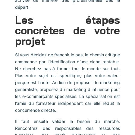
activité de manière très professionnelle dès le
départ.
Les étapes
concrètes de votre
projet
Si vous décidez de franchir le pas, le chemin critique
commence par l’identification d’une niche rentable.
Ne cherchez pas à former tout le monde sur tout.
Plus votre sujet est spécifique, plus votre valeur
perçue est haute. Au lieu de proposer du marketing
généraliste, proposez du marketing d’influence pour
les e-commerçants spécialisés. La spécialisation est
l’amie du formateur indépendant car elle réduit la
concurrence directe.
Il faut ensuite valider le besoin du marché.
Rencontrez des responsables des ressources