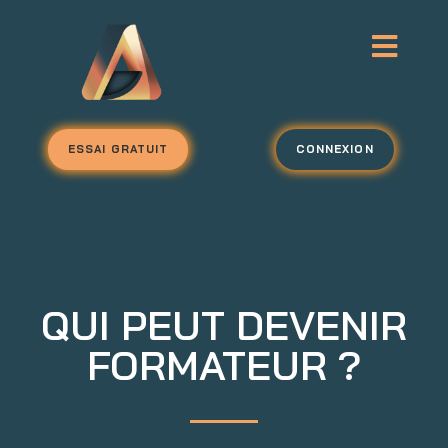
ESSAI GRATUIT
CONNEXION
QUI PEUT DEVENIR
FORMATEUR ?