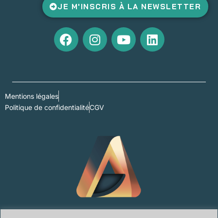
JE M'INSCRIS À LA NEWSLETTER
Mentions légales
Politique de confidentialité
CGV