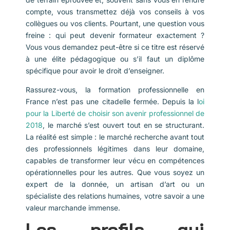
compte, vous transmettez déjà vos conseils à vos
collègues ou vos clients. Pourtant, une question vous
freine : qui peut devenir formateur exactement ?
Vous vous demandez peut-être si ce titre est réservé
à une élite pédagogique ou s’il faut un diplôme
spécifique pour avoir le droit d’enseigner.
Rassurez-vous, la formation professionnelle en
France n’est pas une citadelle fermée. Depuis la l
oi
pour la Liberté de choisir son avenir professionnel de
2018
, le marché s’est ouvert tout en se structurant.
La réalité est simple : le marché recherche avant tout
des professionnels légitimes dans leur domaine,
capables de transformer leur vécu en compétences
opérationnelles pour les autres. Que vous soyez un
expert de la donnée, un artisan d’art ou un
spécialiste des relations humaines, votre savoir a une
valeur marchande immense.
Les profils qui