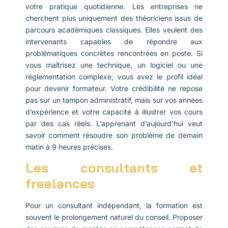
votre pratique quotidienne. Les entreprises ne
cherchent plus uniquement des théoriciens issus de
parcours académiques classiques. Elles veulent des
intervenants capables de répondre aux
problématiques concrètes rencontrées en poste. Si
vous maîtrisez une technique, un logiciel ou une
réglementation complexe, vous avez le profil idéal
pour devenir formateur. Votre crédibilité ne repose
pas sur un tampon administratif, mais sur vos années
d’expérience et votre capacité à illustrer vos cours
par des cas réels. L’apprenant d’aujourd’hui veut
savoir comment résoudre son problème de demain
matin à 9 heures précises.
Les consultants et
freelances
Pour un consultant indépendant, la formation est
souvent le prolongement naturel du conseil. Proposer