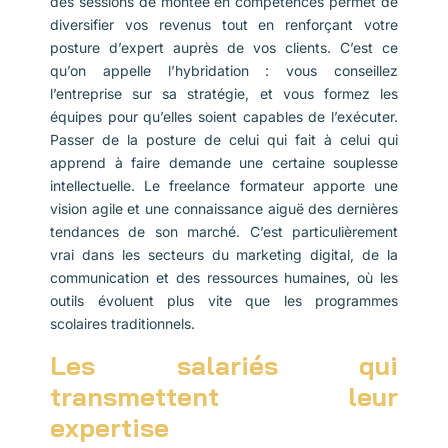
des sessions de montée en compétences permet de
diversifier vos revenus tout en renforçant votre
posture d’expert auprès de vos clients. C’est ce
qu’on appelle l’hybridation : vous conseillez
l’entreprise sur sa stratégie, et vous formez les
équipes pour qu’elles soient capables de l’exécuter.
Passer de la posture de celui qui fait à celui qui
apprend à faire demande une certaine souplesse
intellectuelle. Le freelance formateur apporte une
vision agile et une connaissance aiguë des dernières
tendances de son marché. C’est particulièrement
vrai dans les secteurs du marketing digital, de la
communication et des ressources humaines, où les
outils évoluent plus vite que les programmes
scolaires traditionnels.
Les salariés qui
transmettent leur
expertise