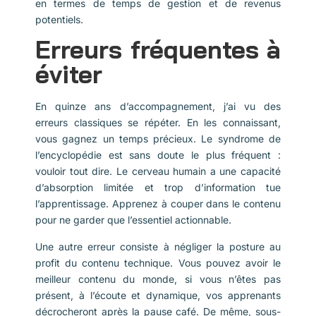
en termes de temps de gestion et de revenus
potentiels.
Erreurs fréquentes à
éviter
En quinze ans d’accompagnement, j’ai vu des
erreurs classiques se répéter. En les connaissant,
vous gagnez un temps précieux. Le syndrome de
l’encyclopédie est sans doute le plus fréquent :
vouloir tout dire. Le cerveau humain a une capacité
d’absorption limitée et trop d’information tue
l’apprentissage. Apprenez à couper dans le contenu
pour ne garder que l’essentiel actionnable.
Une autre erreur consiste à négliger la posture au
profit du contenu technique. Vous pouvez avoir le
meilleur contenu du monde, si vous n’êtes pas
présent, à l’écoute et dynamique, vos apprenants
décrocheront après la pause café. De même, sous-