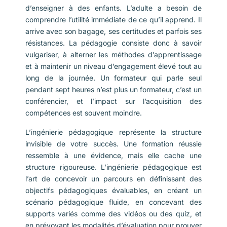
d’enseigner à des enfants. L’adulte a besoin de
comprendre l’utilité immédiate de ce qu’il apprend. Il
arrive avec son bagage, ses certitudes et parfois ses
résistances. La pédagogie consiste donc à savoir
vulgariser, à alterner les méthodes d’apprentissage
et à maintenir un niveau d’engagement élevé tout au
long de la journée. Un formateur qui parle seul
pendant sept heures n’est plus un formateur, c’est un
conférencier, et l’impact sur l’acquisition des
compétences est souvent moindre.
L’ingénierie pédagogique représente la structure
invisible de votre succès. Une formation réussie
ressemble à une évidence, mais elle cache une
structure rigoureuse. L’ingénierie pédagogique est
l’art de concevoir un parcours en définissant des
objectifs pédagogiques évaluables, en créant un
scénario pédagogique fluide, en concevant des
supports variés comme des vidéos ou des quiz, et
en prévoyant les modalités d’évaluation pour prouver