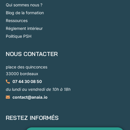
Qui sommes nous ?
Blog de la formation
Ressources
Réglement intérieur
Politique PSH
NOUS CONTACTER
place des quinconces
33000 bordeaux
07 44 30 08 50
du lundi au vendredi de 10h à 18h
contact@anaia.io
RESTEZ INFORMÉS