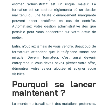
estimer l’administratif est un risque majeur. La
formation est un secteur réglementé où un dossier
mal tenu ou une feuille d’émargement manquante
peuvent poser problème en cas de contrôle.
Automatisez votre gestion administrative dès que
possible pour vous concentrer sur votre cœur de
métier.
Enfin, n’oubliez jamais de vous vendre. Beaucoup de
formateurs attendent que le téléphone sonne par
miracle. Devenir formateur, c’est aussi devenir
entrepreneur. Vous devez savoir pitcher votre offre,
démontrer votre valeur ajoutée et soigner votre
visibilité.
Pourquoi se lancer
maintenant ?
Le monde du travail subit des mutations profondes.