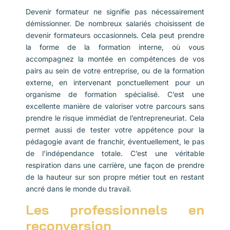
Devenir formateur ne signifie pas nécessairement
démissionner. De nombreux salariés choisissent de
devenir formateurs occasionnels. Cela peut prendre
la forme de la formation interne, où vous
accompagnez la montée en compétences de vos
pairs au sein de votre entreprise, ou de la formation
externe, en intervenant ponctuellement pour un
organisme de formation spécialisé. C’est une
excellente manière de valoriser votre parcours sans
prendre le risque immédiat de l’entrepreneuriat. Cela
permet aussi de tester votre appétence pour la
pédagogie avant de franchir, éventuellement, le pas
de l’indépendance totale. C’est une véritable
respiration dans une carrière, une façon de prendre
de la hauteur sur son propre métier tout en restant
ancré dans le monde du travail.
Les professionnels en
reconversion