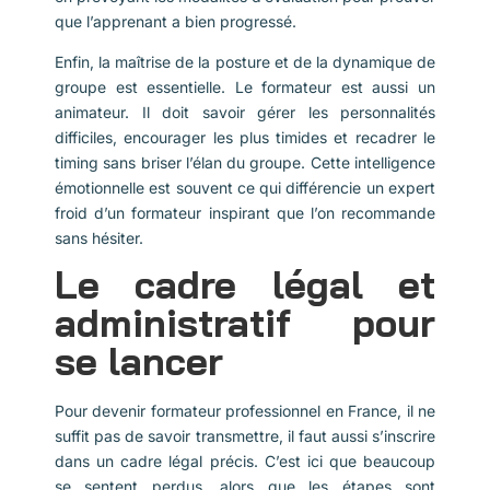
que l’apprenant a bien progressé.
Enfin, la maîtrise de la posture et de la dynamique de
groupe est essentielle. Le formateur est aussi un
animateur. Il doit savoir gérer les personnalités
difficiles, encourager les plus timides et recadrer le
timing sans briser l’élan du groupe. Cette intelligence
émotionnelle est souvent ce qui différencie un expert
froid d’un formateur inspirant que l’on recommande
sans hésiter.
Le cadre légal et
administratif pour
se lancer
Pour devenir formateur professionnel en France, il ne
suffit pas de savoir transmettre, il faut aussi s’inscrire
dans un cadre légal précis. C’est ici que beaucoup
se sentent perdus, alors que les étapes sont