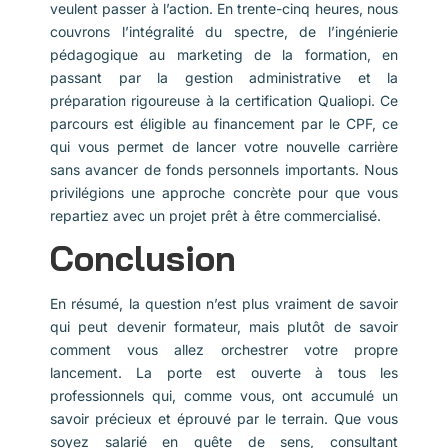
veulent passer à l’action. En trente-cinq heures, nous
couvrons l’intégralité du spectre, de l’ingénierie
pédagogique au marketing de la formation, en
passant par la gestion administrative et la
préparation rigoureuse à la certification Qualiopi. Ce
parcours est éligible au financement par le CPF, ce
qui vous permet de lancer votre nouvelle carrière
sans avancer de fonds personnels importants. Nous
privilégions une approche concrète pour que vous
repartiez avec un projet prêt à être commercialisé.
Conclusion
En résumé, la question n’est plus vraiment de savoir
qui peut devenir formateur, mais plutôt de savoir
comment vous allez orchestrer votre propre
lancement. La porte est ouverte à tous les
professionnels qui, comme vous, ont accumulé un
savoir précieux et éprouvé par le terrain. Que vous
soyez salarié en quête de sens, consultant