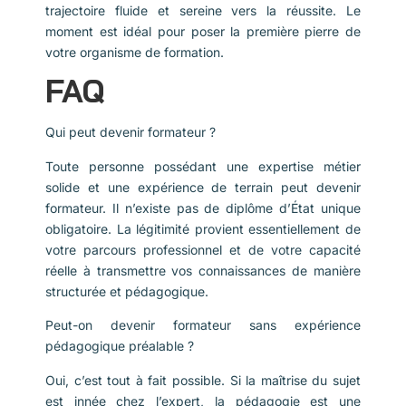
trajectoire fluide et sereine vers la réussite. Le
moment est idéal pour poser la première pierre de
votre organisme de formation.
FAQ
Qui peut devenir formateur ?
Toute personne possédant une expertise métier
solide et une expérience de terrain peut devenir
formateur. Il n’existe pas de diplôme d’État unique
obligatoire. La légitimité provient essentiellement de
votre parcours professionnel et de votre capacité
réelle à transmettre vos connaissances de manière
structurée et pédagogique.
Peut-on devenir formateur sans expérience
pédagogique préalable ?
Oui, c’est tout à fait possible. Si la maîtrise du sujet
est innée chez l’expert, la pédagogie est une