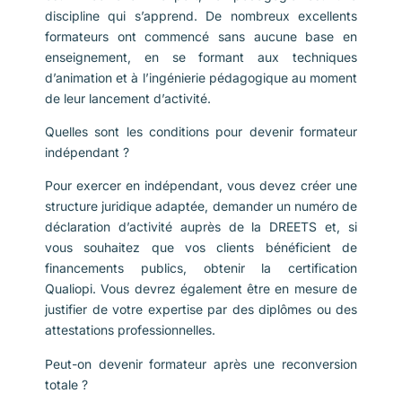
discipline qui s’apprend. De nombreux excellents
formateurs ont commencé sans aucune base en
enseignement, en se formant aux techniques
d’animation et à l’ingénierie pédagogique au moment
de leur lancement d’activité.
Quelles sont les conditions pour devenir formateur
indépendant ?
Pour exercer en indépendant, vous devez créer une
structure juridique adaptée, demander un numéro de
déclaration d’activité auprès de la DREETS et, si
vous souhaitez que vos clients bénéficient de
financements publics, obtenir la certification
Qualiopi. Vous devrez également être en mesure de
justifier de votre expertise par des diplômes ou des
attestations professionnelles.
Peut-on devenir formateur après une reconversion
totale ?