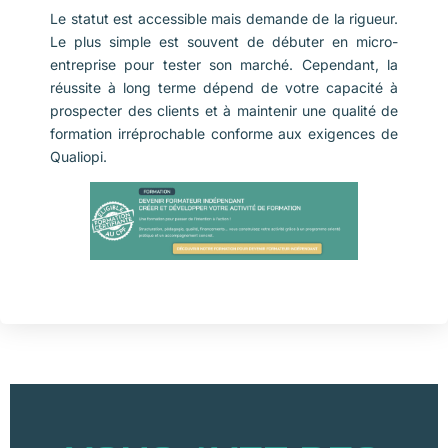
Le statut est accessible mais demande de la rigueur.
Le plus simple est souvent de débuter en micro-
entreprise pour tester son marché. Cependant, la
réussite à long terme dépend de votre capacité à
prospecter des clients et à maintenir une qualité de
formation irréprochable conforme aux exigences de
Qualiopi.