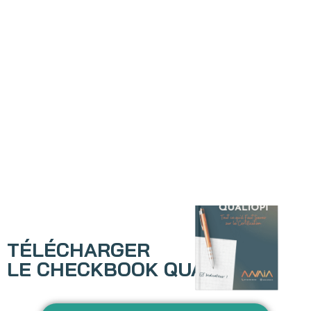
TÉLÉCHARGER
LE CHECKBOOK QUALIOPI