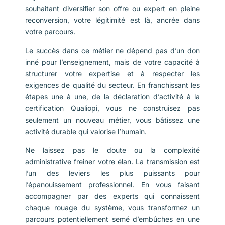
souhaitant diversifier son offre ou expert en pleine
reconversion, votre légitimité est là, ancrée dans
votre parcours.
Le succès dans ce métier ne dépend pas d’un don
inné pour l’enseignement, mais de votre capacité à
structurer votre expertise et à respecter les
exigences de qualité du secteur. En franchissant les
étapes une à une, de la déclaration d’activité à la
certification Qualiopi, vous ne construisez pas
seulement un nouveau métier, vous bâtissez une
activité durable qui valorise l’humain.
Ne laissez pas le doute ou la complexité
administrative freiner votre élan. La transmission est
l’un des leviers les plus puissants pour
l’épanouissement professionnel. En vous faisant
accompagner par des experts qui connaissent
chaque rouage du système, vous transformez un
parcours potentiellement semé d’embûches en une