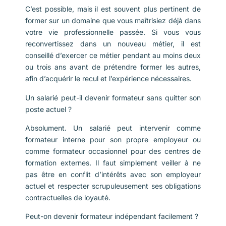
C’est possible, mais il est souvent plus pertinent de
former sur un domaine que vous maîtrisiez déjà dans
votre vie professionnelle passée. Si vous vous
reconvertissez dans un nouveau métier, il est
conseillé d’exercer ce métier pendant au moins deux
ou trois ans avant de prétendre former les autres,
afin d’acquérir le recul et l’expérience nécessaires.
Un salarié peut-il devenir formateur sans quitter son
poste actuel ?
Absolument. Un salarié peut intervenir comme
formateur interne pour son propre employeur ou
comme formateur occasionnel pour des centres de
formation externes. Il faut simplement veiller à ne
pas être en conflit d’intérêts avec son employeur
actuel et respecter scrupuleusement ses obligations
contractuelles de loyauté.
Peut-on devenir formateur indépendant facilement ?