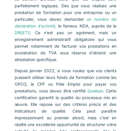
parfaitement logiques. Dès que vous réalisez une
prestation de formation pour une entreprise ou un
particulier, vous devez demander
un numéro de
déclaration d’activité
, le fameux NDA, auprès de la
DREETS
. Ce n’est pas un agrément, mais un
enregistrement administratif obligatoire qui vous
permet notamment de facturer vos prestations en
exonération de TVA sous réserve d’obtenir une
attestation spécifique.
Depuis janvier 2022, si vous voulez que vos clients
puissent utiliser leurs fonds de formation comme les
OPCO, le CPF ou Pôle Emploi pour payer vos
prestations, vous devez être certifié
Qualiopi
. Cette
certification garantit la qualité du processus mis en
œuvre. Elle repose sur des critères précis et des
indicateurs de qualité. Cela peut paraître
impressionnant au premier abord, mais c’est en
réalité une excellente opportunité de structurer votre