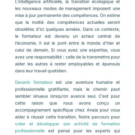
L’intelligence artificielle, la transition écologique et
les nouveaux modes de management imposent une
mise à jour permanente des compétences. On estime
que la moitié des compétences actuelles seront
obsolètes d’ici quelques années. Dans ce contexte,
le formateur est devenu un acteur central de
l’économie. Il est le pont entre le monde d’hier et
celui de demain. Si vous avez une expertise, vous
avez une responsabilité : celle de la transmettre pour
aider les autres à rester employables et épanouis
dans leur travail quotidien.
Devenir formateur
est une aventure humaine et
professionnelle gratifiante, mais le chemin peut
sembler sinueux lorsqu’on avance seul. C’est pour
cette raison que nous avons conçu un
accompagnement spécifique chez Anaia pour vous
aider à réussir cette transition. Notre parcours pour
créer et développer son activité de formation
professionnelle
est pensé pour les experts qui