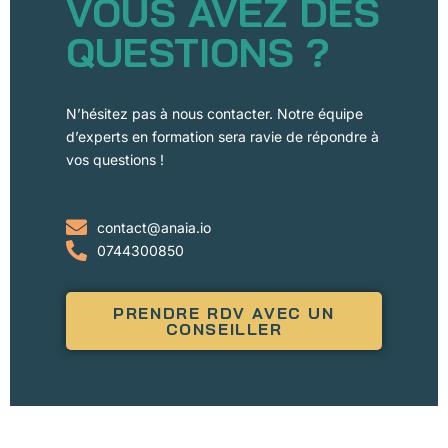
VOUS AVEZ DES
QUESTIONS ?
N’hésitez pas à nous contacter. Notre équipe
d’experts en formation sera ravie de répondre à
vos questions !
contact@anaia.io
0744300850
PRENDRE RDV AVEC UN
CONSEILLER