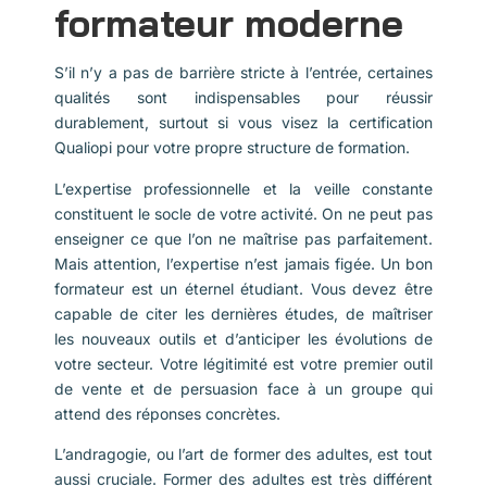
formateur moderne
S’il n’y a pas de barrière stricte à l’entrée, certaines
qualités sont indispensables pour réussir
durablement, surtout si vous visez la certification
Qualiopi pour votre propre structure de formation.
L’expertise professionnelle et la veille constante
constituent le socle de votre activité. On ne peut pas
enseigner ce que l’on ne maîtrise pas parfaitement.
Mais attention, l’expertise n’est jamais figée. Un bon
formateur est un éternel étudiant. Vous devez être
capable de citer les dernières études, de maîtriser
les nouveaux outils et d’anticiper les évolutions de
votre secteur. Votre légitimité est votre premier outil
de vente et de persuasion face à un groupe qui
attend des réponses concrètes.
L’andragogie, ou l’art de former des adultes, est tout
aussi cruciale. Former des adultes est très différent