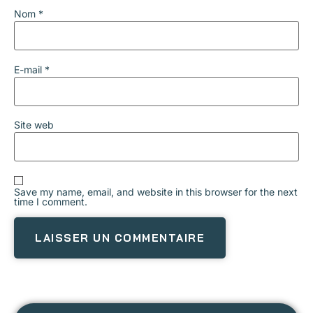
Nom
*
E-mail
*
Site web
Save my name, email, and website in this browser for the next
time I comment.