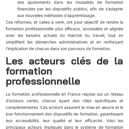
des ajustements dans les modalités de formation
financées par les dispositifs publics, afin de s’adapter
aux nouvelles méthodes d’apprentissage.
Ces réformes, et celles à venir, ont pour objectif de rendre la
formation professionnelle plus efficace, accessible et alignée
avec les besoins actuels du marché du travail, tout en
simplifiant les démarches administratives et en renforçant
l’implication de chacun dans son parcours de formation.
Les acteurs clés de la
formation
professionnelle
La formation professionnelle en France repose sur un réseau
d’acteurs variés, chacun ayant des rôles spécifiques et
complémentaires. Ces acteurs assurent la mise en œuvre et le
bon fonctionnement des dispositifs de formation, garantissant
leur accessibilité, leur qualité et leur efficacité. Voici les
principaux acteurs impliqués dans le système de formation