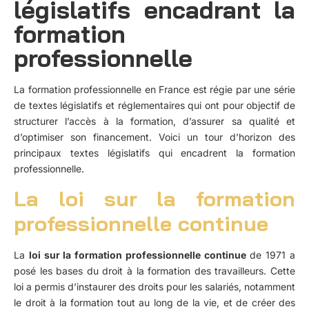
législatifs encadrant la
formation
professionnelle
La formation professionnelle en France est régie par une série
de textes législatifs et réglementaires qui ont pour objectif de
structurer l’accès à la formation, d’assurer sa qualité et
d’optimiser son financement. Voici un tour d’horizon des
principaux textes législatifs qui encadrent la formation
professionnelle.
La loi sur la formation
professionnelle continue
La
loi sur la formation professionnelle continue
de 1971 a
posé les bases du droit à la formation des travailleurs. Cette
loi a permis d’instaurer des droits pour les salariés, notamment
le droit à la formation tout au long de la vie, et de créer des