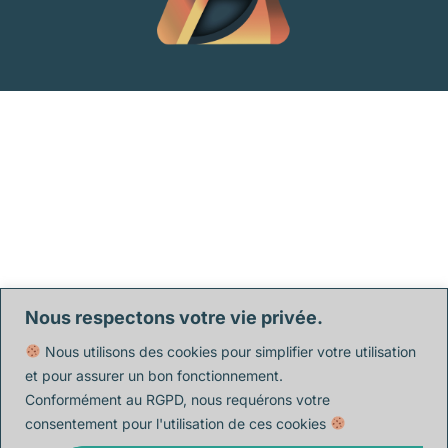
Nous respectons votre vie privée.
Nous utilisons des cookies pour simplifier votre utilisation
et pour assurer un bon fonctionnement.
Conformément au RGPD, nous requérons votre
consentement pour l'utilisation de ces cookies