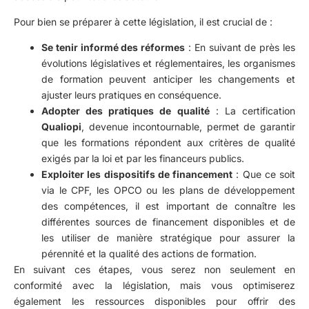
Pour bien se préparer à cette législation, il est crucial de :
Se tenir informé des réformes
: En suivant de près les
évolutions législatives et réglementaires, les organismes
de formation peuvent anticiper les changements et
ajuster leurs pratiques en conséquence.
Adopter des pratiques de qualité
: La certification
Qualiopi
, devenue incontournable, permet de garantir
que les formations répondent aux critères de qualité
exigés par la loi et par les financeurs publics.
Exploiter les dispositifs de financement
: Que ce soit
via le CPF, les OPCO ou les plans de développement
des compétences, il est important de connaître les
différentes sources de financement disponibles et de
les utiliser de manière stratégique pour assurer la
pérennité et la qualité des actions de formation.
En suivant ces étapes, vous serez non seulement en
conformité avec la législation, mais vous optimiserez
également les ressources disponibles pour offrir des