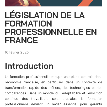
LÉGISLATION DE LA
FORMATION
PROFESSIONNELLE EN
FRANCE
10 février 2025
Introduction
La formation professionnelle occupe une place centrale dans
l’économie française, en particulier dans un contexte de
transformation rapide des métiers, des technologies et des
compétences. Dans un monde où l’adaptabilité et l’évolution
continue des travailleurs sont cruciales, la formation
professionnelle devient un levier essentiel pour garantir