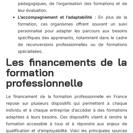
pédagogiques, de l’organisation des formations et de
leur évaluation.
L’accompagnement et l’adaptabilité
: En plus de la
formation, ces organismes offrent souvent un suivi
personnalisé pour adapter les parcours aux besoins
spécifiques des apprenants, notamment dans le cadre
de reconversions professionnelles ou de formations
spécialisées.
Les financements de la
formation
professionnelle
Le financement de la formation professionnelle en France
repose sur plusieurs dispositifs qui permettent à chaque
individu et à chaque entreprise d’accéder à des formations
adaptées à leurs besoins. Ces dispositifs visent à rendre la
formation accessible à tous et à répondre aux enjeux de
qualification et d’employabilité. Voici les principales sources