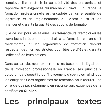
l’employabilité, soutenir la compétitivité des entreprises et
répondre aux exigences du marché du travail. En France, la
formation professionnelle est encadrée par un ensemble de
législation et de réglementation qui visent à structurer,
financer et garantir la qualité des actions de formation.
Que ce soit pour les salariés, les demandeurs d’emploi ou les
travailleurs indépendants, le droit à la formation est un droit
fondamental, et les organismes de formation doivent
respecter des normes strictes pour être certifiés et garantir
l’efficacité de leurs actions.
Dans cet article, nous explorerons les bases de la législation
de la formation professionnelle en France, ses principaux
acteurs, les dispositifs de financement disponibles, ainsi que
les obligations des organismes de formation pour assurer une
offre de qualité, notamment en réponse aux exigences de la
certification
Qualiopi
.
Les principaux textes