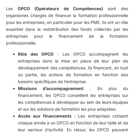
Les
OPCO (Opérateurs de Compétences)
sont des
organismes chargés de financer la formation professionnelle
pour les entreprises, en particulier pour les PME. Ils ont un rôle
essentiel dans la redistribution des fonds collectés par les
entreprises pour le financement de la formation
professionnelle.
Rôle des OPCO
: Les OPCO accompagnent les
entreprises dans la mise en place de leur plan de
développement des compétences. Ils financent, en tout
ou partie, les actions de formation en fonction des
besoins spécifiques de l’entreprise.
Missions d’accompagnement
: En plus du
financement, les OPCO conseillent les entreprises sur
les compétences à développer au sein de leurs équipes
et sur les solutions de formation les plus adaptées.
Accès aux financements
: Les entreprises cotisent
chaque année à un OPCO en fonction de leur taille et de
leur secteur d’activité. En retour, les OPCO peuvent