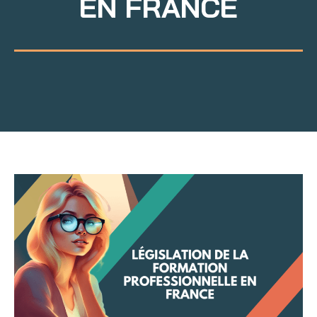
EN FRANCE