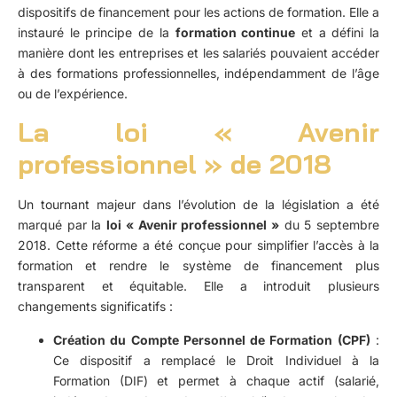
dispositifs de financement pour les actions de formation. Elle a
instauré le principe de la
formation continue
et a défini la
manière dont les entreprises et les salariés pouvaient accéder
à des formations professionnelles, indépendamment de l’âge
ou de l’expérience.
La loi « Avenir
professionnel » de 2018
Un tournant majeur dans l’évolution de la législation a été
marqué par la
loi « Avenir professionnel »
du 5 septembre
2018. Cette réforme a été conçue pour simplifier l’accès à la
formation et rendre le système de financement plus
transparent et équitable. Elle a introduit plusieurs
changements significatifs :
Création du Compte Personnel de Formation (CPF)
:
Ce dispositif a remplacé le Droit Individuel à la
Formation (DIF) et permet à chaque actif (salarié,