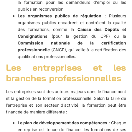
la formation pour les demandeurs d’emploi ou les
publics en reconversion.
Les organismes publics de régulation
: Plusieurs
organismes publics encadrent et contrôlent la qualité
des formations, comme la
Caisse des Dépôts et
Consignations
(pour la gestion du CPF) ou la
Commission nationale de la certification
professionnelle
(CNCP), qui veille à la certification des
qualifications professionnelles.
Les entreprises et les
branches professionnelles
Les entreprises sont des acteurs majeurs dans le financement
et la gestion de la formation professionnelle. Selon la taille de
l’entreprise et son secteur d’activité, la formation peut être
financée de manière différente :
Le plan de développement des compétences
: Chaque
entreprise est tenue de financer les formations de ses