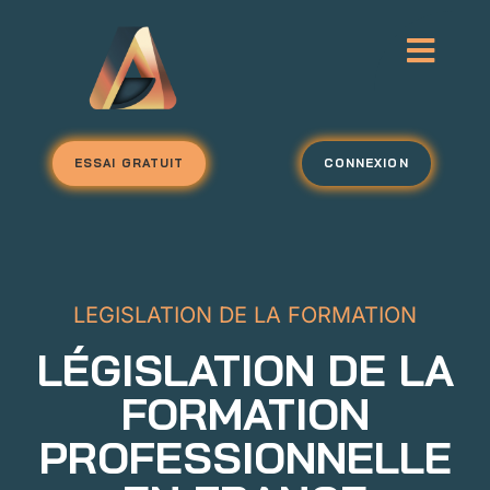
ESSAI GRATUIT
CONNEXION
LEGISLATION DE LA FORMATION
LÉGISLATION DE LA
FORMATION
PROFESSIONNELLE