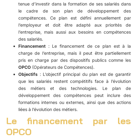
tenue d’investir dans la formation de ses salariés dans
le cadre de son plan de développement des
compétences. Ce plan est défini annuellement par
l’employeur et doit être adapté aux priorités de
l’entreprise, mais aussi aux besoins en compétences
des salariés.
Financement
: Le financement de ce plan est à la
charge de l’entreprise, mais il peut être partiellement
pris en charge par des dispositifs publics comme les
OPCO
(Opérateurs de Compétences).
Objectifs
: L’objectif principal du plan est de garantir
que les salariés restent compétitifs face à l’évolution
des métiers et des technologies. Le plan de
développement des compétences peut inclure des
formations internes ou externes, ainsi que des actions
liées à l’évolution des métiers.
Le financement par les
OPCO