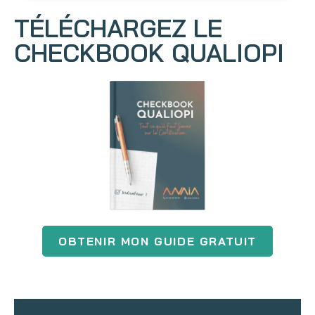
TÉLÉCHARGEZ LE
CHECKBOOK QUALIOPI
OBTENIR MON GUIDE GRATUIT