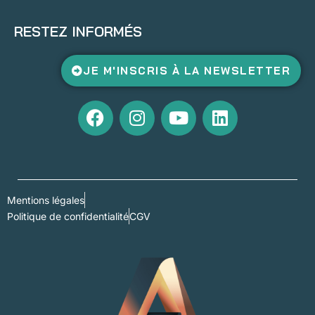
RESTEZ INFORMÉS
JE M'INSCRIS À LA NEWSLETTER
Mentions légales
Politique de confidentialité
CGV