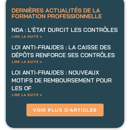
DERNIÈRES ACTUALITÉS DE LA
FORMATION PROFESSIONNELLE
NDA : L’ÉTAT DURCIT LES CONTRÔLES
LIRE LA SUITE »
LOI ANTI-FRAUDES : LA CAISSE DES
DÉPÔTS RENFORCE SES CONTRÔLES
LIRE LA SUITE »
LOI ANTI-FRAUDES : NOUVEAUX
MOTIFS DE REMBOURSEMENT POUR
LES OF
LIRE LA SUITE »
VOIR PLUS D'ARTICLES