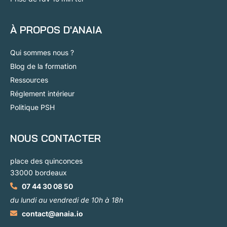
À PROPOS D'ANAIA
Qui sommes nous ?
Blog de la formation
Ressources
Réglement intérieur
Politique PSH
NOUS CONTACTER
place des quinconces
33000 bordeaux
07 44 30 08 50
du lundi au vendredi de 10h à 18h
contact@anaia.io