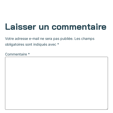
Laisser un commentaire
Votre adresse e-mail ne sera pas publiée.
Les champs
obligatoires sont indiqués avec
*
Commentaire
*