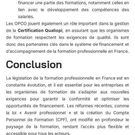
financer une partie des formations, notamment celles en
lien avec le développement des compétences des
salariés.
Les OPCO jouent également un rôle important dans la gestion
de la
Certification Qualiopi
, en assurant que les organismes
de formation respectent les exigences de qualité. Ils sont
donc des partenaires clés dans le système de financement et
d’accompagnement de la formation professionnelle en France.
Conclusion
La législation de la formation professionnelle en France est en
constante évolution, et il est essentiel pour les entreprises et
les organismes de formation de s’adapter aux nouvelles
exigences pour garantir la conformité et optimiser les
opportunités de financement. Les réformes récentes, comme
la loi « Avenir professionnel » et la création du Compte
Personnel de Formation (CPF), ont modifié en profondeur le
paysage de la formation, rendant l’accès plus flexible et
accessible pour tous les acteurs.