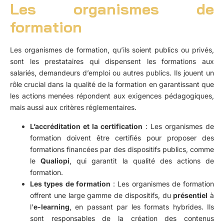
Les organismes de
formation
Les organismes de formation, qu’ils soient publics ou privés,
sont les prestataires qui dispensent les formations aux
salariés, demandeurs d’emploi ou autres publics. Ils jouent un
rôle crucial dans la qualité de la formation en garantissant que
les actions menées répondent aux exigences pédagogiques,
mais aussi aux critères réglementaires.
L’accréditation et la certification
: Les organismes de
formation doivent être certifiés pour proposer des
formations financées par des dispositifs publics, comme
le
Qualiopi
, qui garantit la qualité des actions de
formation.
Les types de formation
: Les organismes de formation
offrent une large gamme de dispositifs, du
présentiel
à
l’
e-learning
, en passant par les formats hybrides. Ils
sont responsables de la création des contenus