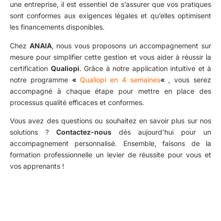
une entreprise, il est essentiel de s’assurer que vos pratiques
sont conformes aux exigences légales et qu’elles optimisent
les financements disponibles.
Chez
ANAIA
, nous vous proposons un accompagnement sur
mesure pour simplifier cette gestion et vous aider à réussir la
certification
Qualiopi
. Grâce à notre application intuitive et à
notre programme
«
Qualiopi en 4 semaines
«
, vous serez
accompagné à chaque étape pour mettre en place des
processus qualité efficaces et conformes.
Vous avez des questions ou souhaitez en savoir plus sur nos
solutions ?
Contactez-nous
dès aujourd’hui pour un
accompagnement personnalisé. Ensemble, faisons de la
formation professionnelle un levier de réussite pour vous et
vos apprenants !