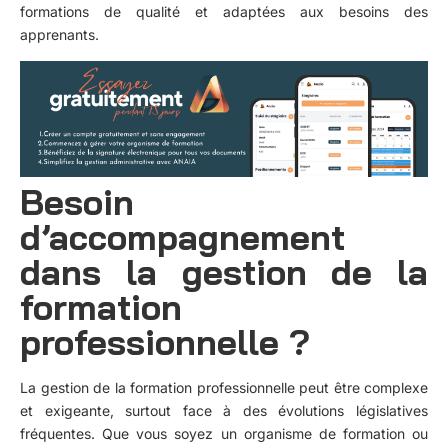
formations de qualité et adaptées aux besoins des
apprenants.
Besoin
d’accompagnement
dans la gestion de la
formation
professionnelle ?
La gestion de la formation professionnelle peut être complexe
et exigeante, surtout face à des évolutions législatives
fréquentes. Que vous soyez un organisme de formation ou