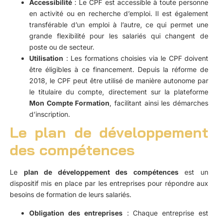
Accessibilité
: Le CPF est accessible à toute personne
en activité ou en recherche d’emploi. Il est également
transférable d’un emploi à l’autre, ce qui permet une
grande flexibilité pour les salariés qui changent de
poste ou de secteur.
Utilisation
: Les formations choisies via le CPF doivent
être éligibles à ce financement. Depuis la réforme de
2018, le CPF peut être utilisé de manière autonome par
le titulaire du compte, directement sur la plateforme
Mon Compte Formation
, facilitant ainsi les démarches
d’inscription.
Le plan de développement
des compétences
Le
plan de développement des compétences
est un
dispositif mis en place par les entreprises pour répondre aux
besoins de formation de leurs salariés.
Obligation des entreprises
: Chaque entreprise est