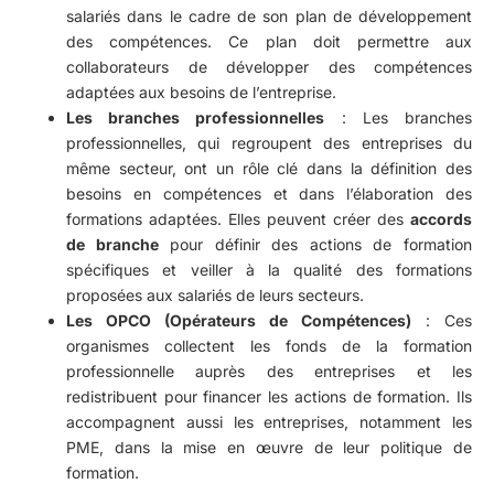
salariés dans le cadre de son plan de développement
des compétences. Ce plan doit permettre aux
collaborateurs de développer des compétences
adaptées aux besoins de l’entreprise.
Les branches professionnelles
: Les branches
professionnelles, qui regroupent des entreprises du
même secteur, ont un rôle clé dans la définition des
besoins en compétences et dans l’élaboration des
formations adaptées. Elles peuvent créer des
accords
de branche
pour définir des actions de formation
spécifiques et veiller à la qualité des formations
proposées aux salariés de leurs secteurs.
Les OPCO (Opérateurs de Compétences)
: Ces
organismes collectent les fonds de la formation
professionnelle auprès des entreprises et les
redistribuent pour financer les actions de formation. Ils
accompagnent aussi les entreprises, notamment les
PME, dans la mise en œuvre de leur politique de
formation.