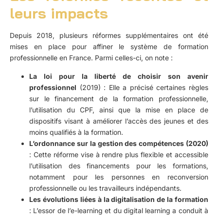
leurs impacts
Depuis 2018, plusieurs réformes supplémentaires ont été
mises en place pour affiner le système de formation
professionnelle en France. Parmi celles-ci, on note :
La loi pour la liberté de choisir son avenir
professionnel
(2019) : Elle a précisé certaines règles
sur le financement de la formation professionnelle,
l’utilisation du CPF, ainsi que la mise en place de
dispositifs visant à améliorer l’accès des jeunes et des
moins qualifiés à la formation.
L’ordonnance sur la gestion des compétences (2020)
: Cette réforme vise à rendre plus flexible et accessible
l’utilisation des financements pour les formations,
notamment pour les personnes en reconversion
professionnelle ou les travailleurs indépendants.
Les évolutions liées à la digitalisation de la formation
: L’essor de l’e-learning et du digital learning a conduit à