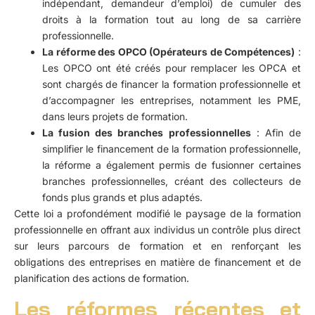
indépendant, demandeur d’emploi) de cumuler des
droits à la formation tout au long de sa carrière
professionnelle.
La réforme des OPCO (Opérateurs de Compétences)
:
Les OPCO ont été créés pour remplacer les OPCA et
sont chargés de financer la formation professionnelle et
d’accompagner les entreprises, notamment les PME,
dans leurs projets de formation.
La fusion des branches professionnelles
: Afin de
simplifier le financement de la formation professionnelle,
la réforme a également permis de fusionner certaines
branches professionnelles, créant des collecteurs de
fonds plus grands et plus adaptés.
Cette loi a profondément modifié le paysage de la formation
professionnelle en offrant aux individus un contrôle plus direct
sur leurs parcours de formation et en renforçant les
obligations des entreprises en matière de financement et de
planification des actions de formation.
Les réformes récentes et