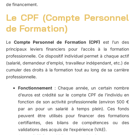
de financement.
Le CPF (Compte Personnel
de Formation)
Le
Compte Personnel de Formation (CPF)
est l’un des
principaux leviers financiers pour l’accès à la formation
professionnelle. Ce dispositif individuel permet à chaque actif
(salarié, demandeur d’emploi, travailleur indépendant, etc.) de
cumuler des droits à la formation tout au long de sa carrière
professionnelle.
Fonctionnement
: Chaque année, un certain nombre
d’euros est crédité sur le compte CPF de l’individu en
fonction de son activité professionnelle (environ 500 €
par an pour un salarié à temps plein). Ces fonds
peuvent être utilisés pour financer des formations
certifiantes, des bilans de compétences ou des
validations des acquis de l’expérience (VAE).