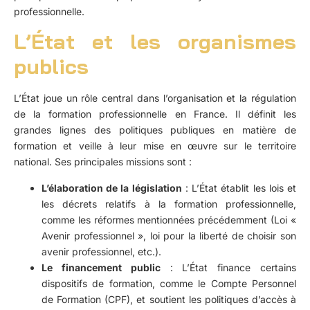
professionnelle.
L’État et les organismes
publics
L’État joue un rôle central dans l’organisation et la régulation
de la formation professionnelle en France. Il définit les
grandes lignes des politiques publiques en matière de
formation et veille à leur mise en œuvre sur le territoire
national. Ses principales missions sont :
L’élaboration de la législation
: L’État établit les lois et
les décrets relatifs à la formation professionnelle,
comme les réformes mentionnées précédemment (Loi «
Avenir professionnel », loi pour la liberté de choisir son
avenir professionnel, etc.).
Le financement public
: L’État finance certains
dispositifs de formation, comme le Compte Personnel
de Formation (CPF), et soutient les politiques d’accès à