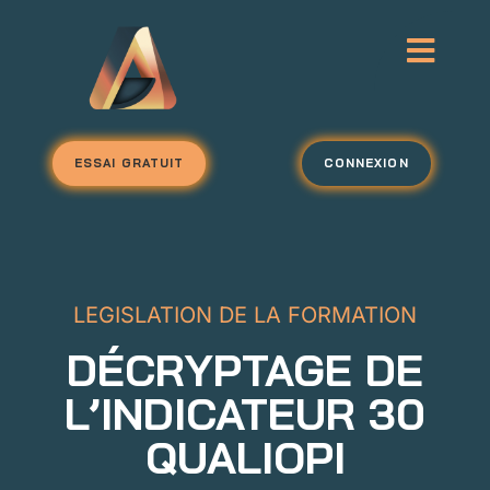
ESSAI GRATUIT
CONNEXION
LEGISLATION DE LA FORMATION
DÉCRYPTAGE DE
L’INDICATEUR 30
QUALIOPI