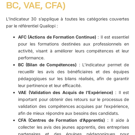
BC, VAE, CFA)
L’Indicateur 30 s’applique à toutes les catégories couvertes
par le référentiel Qualiopi :
AFC (Actions de Formation Continue)
: Il est essentiel
pour les formations destinées aux professionnels en
activité, visant à améliorer leurs compétences et leur
performance.
BC (Bilan de Compétences)
: L’indicateur permet de
recueillir les avis des bénéficiaires et des équipes
pédagogiques sur les bilans réalisés, afin de garantir
leur pertinence et leur efficacité.
VAE (Validation des Acquis de l’Expérience)
: Il est
important pour obtenir des retours sur le processus de
validation des compétences acquises par l’expérience,
afin de mieux répondre aux besoins des candidats.
CFA (Centres de Formation d’Apprentis)
: Il aide à
collecter les avis des jeunes apprentis, des entreprises
partenaires et des équipes pédagogiques pour