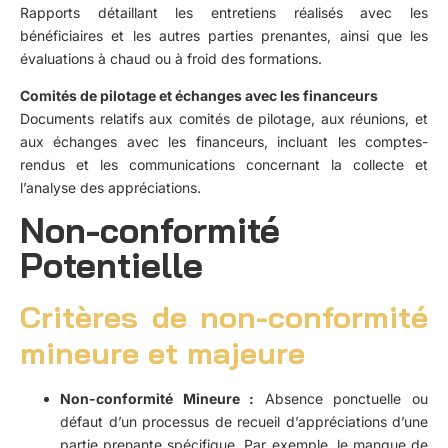
Rapports détaillant les entretiens réalisés avec les
bénéficiaires et les autres parties prenantes, ainsi que les
évaluations à chaud ou à froid des formations.
Comités de pilotage et échanges avec les financeurs
Documents relatifs aux comités de pilotage, aux réunions, et
aux échanges avec les financeurs, incluant les comptes-
rendus et les communications concernant la collecte et
l’analyse des appréciations.
Non-conformité
Potentielle
Critères de non-conformité
mineure et majeure
Non-conformité Mineure :
Absence ponctuelle ou
défaut d’un processus de recueil d’appréciations d’une
partie prenante spécifique. Par exemple, le manque de