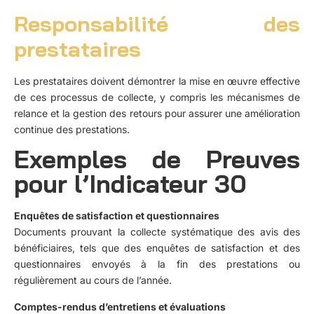
Responsabilité des
prestataires
Les prestataires doivent démontrer la mise en œuvre effective
de ces processus de collecte, y compris les mécanismes de
relance et la gestion des retours pour assurer une amélioration
continue des prestations.
Exemples de Preuves
pour l’Indicateur 30
Enquêtes de satisfaction et questionnaires
Documents prouvant la collecte systématique des avis des
bénéficiaires, tels que des enquêtes de satisfaction et des
questionnaires envoyés à la fin des prestations ou
régulièrement au cours de l’année.
Comptes-rendus d’entretiens et évaluations