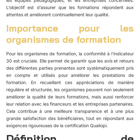
les équipes pédagogiques, et les entreprises concernées.
L’objectif est d’assurer que les formations répondent aux
attentes et améliorent continuellement leur qualité.
Importance pour les
organismes de formation
Pour les organismes de formation, la conformité à l’indicateur
30 est cruciale. Elle permet de garantir que les avis et retours
des différentes parties prenantes sont systématiquement pris
en compte et utilisés pour améliorer les prestations de
formation. En recueillant ces appréciations de manière
régulière et structurée, les organismes peuvent non seulement
améliorer la qualité de leurs formations, mais aussi renforcer
leur relation avec les financeurs et les entreprises partenaires.
Cela contribue à une meilleure transparence et à une plus
grande satisfaction des bénéficiaires, tout en répondant aux
exigences rigoureuses de la certification Qualiopi.
Définition de