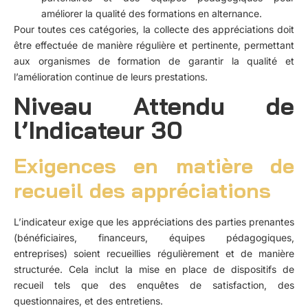
améliorer la qualité des formations en alternance.
Pour toutes ces catégories, la collecte des appréciations doit
être effectuée de manière régulière et pertinente, permettant
aux organismes de formation de garantir la qualité et
l’amélioration continue de leurs prestations.
Niveau Attendu de
l’Indicateur 30
Exigences en matière de
recueil des appréciations
L’indicateur exige que les appréciations des parties prenantes
(bénéficiaires, financeurs, équipes pédagogiques,
entreprises) soient recueillies régulièrement et de manière
structurée. Cela inclut la mise en place de dispositifs de
recueil tels que des enquêtes de satisfaction, des
questionnaires, et des entretiens.