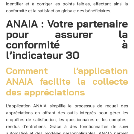
identifier et à corriger les points faibles, affectant ainsi la
conformité et la satisfaction globale des bénéficiaires.
ANAIA : Votre partenaire
pour assurer la
conformité à
l’indicateur 30
Comment l’application
ANAIA facilite la collecte
des appréciations
L’application ANAIA
simplifie le processus de recueil des
appréciations en offrant des outils intégrés pour gérer les
enquêtes de satisfaction, les questionnaires et les comptes-
rendus d’entretiens. Grâce à des fonctionnalités de suivi
automatisé et des modèles personnalisables, ANAIA permet