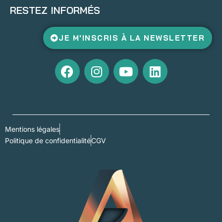
RESTEZ INFORMÉS
JE M'INSCRIS À LA NEWSLETTER
Mentions légales
Politique de confidentialité
CGV