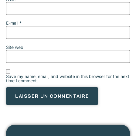
E-mail
*
Site web
Save my name, email, and website in this browser for the next
time I comment.