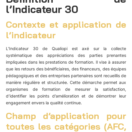
l’Indicateur 30
Contexte et application de
l’indicateur
L’Indicateur 30 de Qualiopi est axé sur la collecte
systématique des appréciations des parties prenantes
impliquées dans les prestations de formation. Il vise à assurer
que les retours des bénéficiaires, des financeurs, des équipes
pédagogiques et des entreprises partenaires sont recueillis de
manière régulière et structurée. Cette démarche permet aux
organismes de formation de mesurer la satisfaction,
d’identifier les points d’amélioration et de démontrer leur
engagement envers la qualité continue.
Champ d’application pour
toutes les catégories (AFC,