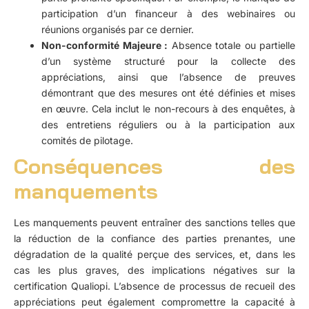
participation d’un financeur à des webinaires ou
réunions organisés par ce dernier.
Non-conformité Majeure :
Absence totale ou partielle
d’un système structuré pour la collecte des
appréciations, ainsi que l’absence de preuves
démontrant que des mesures ont été définies et mises
en œuvre. Cela inclut le non-recours à des enquêtes, à
des entretiens réguliers ou à la participation aux
comités de pilotage.
Conséquences des
manquements
Les manquements peuvent entraîner des sanctions telles que
la réduction de la confiance des parties prenantes, une
dégradation de la qualité perçue des services, et, dans les
cas les plus graves, des implications négatives sur la
certification Qualiopi. L’absence de processus de recueil des
appréciations peut également compromettre la capacité à