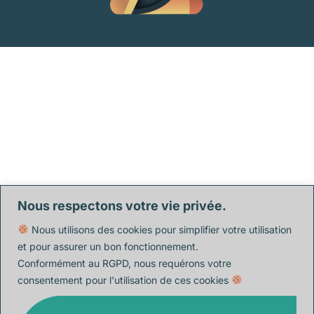
Nous respectons votre vie privée.
Nous utilisons des cookies pour simplifier votre utilisation
et pour assurer un bon fonctionnement.
Conformément au RGPD, nous requérons votre
consentement pour l'utilisation de ces cookies