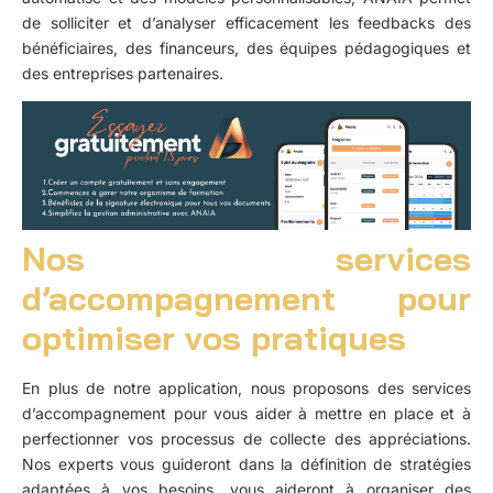
de solliciter et d’analyser efficacement les feedbacks des
bénéficiaires, des financeurs, des équipes pédagogiques et
des entreprises partenaires.
Nos services
d’accompagnement pour
optimiser vos pratiques
En plus de notre application, nous proposons
des services
d’accompagnement
pour vous aider à mettre en place et à
perfectionner vos processus de collecte des appréciations.
Nos experts vous guideront dans la définition de stratégies
adaptées à vos besoins, vous aideront à organiser des