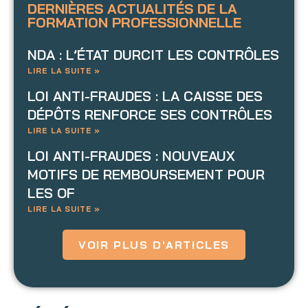
DERNIÈRES ACTUALITÉS DE LA
FORMATION PROFESSIONNELLE
NDA : L’ÉTAT DURCIT LES CONTRÔLES
LIRE LA SUITE »
LOI ANTI-FRAUDES : LA CAISSE DES
DÉPÔTS RENFORCE SES CONTRÔLES
LIRE LA SUITE »
LOI ANTI-FRAUDES : NOUVEAUX
MOTIFS DE REMBOURSEMENT POUR
LES OF
LIRE LA SUITE »
VOIR PLUS D'ARTICLES