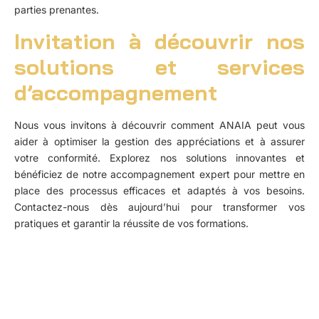
parties prenantes.
Invitation à découvrir nos
solutions et services
d’accompagnement
Nous vous invitons à découvrir comment ANAIA peut vous
aider à optimiser la gestion des appréciations et à assurer
votre conformité. Explorez nos solutions innovantes et
bénéficiez de notre accompagnement expert pour mettre en
place des processus efficaces et adaptés à vos besoins.
Contactez-nous dès aujourd’hui pour transformer vos
pratiques et garantir la réussite de vos formations.