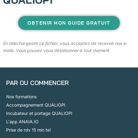
OBTENIR MON GUIDE GRATUIT
En téléchargeant ce fichier, vous acceptez de recevoir nos e-
mails. Vous pouvez vous désabonner à tout moment.
PAR OU COMMENCER
Nos formations
Accompagnement QUALIOPI
Incubateur et portage QUALIOPI
L'app ANAIA.IO
Prise de rdv 15 min tel