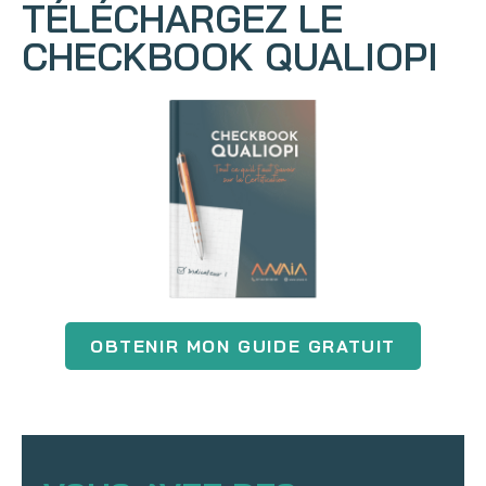
TÉLÉCHARGEZ LE
CHECKBOOK QUALIOPI
OBTENIR MON GUIDE GRATUIT