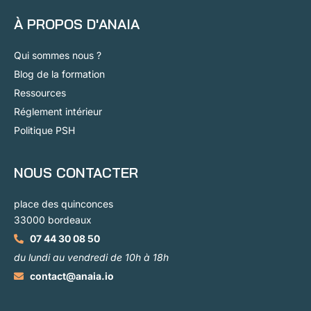
À PROPOS D'ANAIA
Qui sommes nous ?
Blog de la formation
Ressources
Réglement intérieur
Politique PSH
NOUS CONTACTER
place des quinconces
33000 bordeaux
07 44 30 08 50
du lundi au vendredi de 10h à 18h
contact@anaia.io