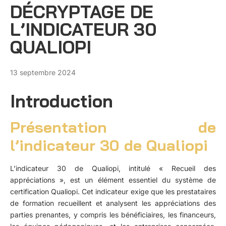
DÉCRYPTAGE DE
L’INDICATEUR 30
QUALIOPI
13 septembre 2024
Introduction
Présentation de
l’indicateur 30 de Qualiopi
L’indicateur 30 de
Qualiopi
, intitulé « Recueil des
appréciations », est un élément essentiel du système de
certification Qualiopi. Cet indicateur exige que les prestataires
de formation recueillent et analysent les appréciations des
parties prenantes, y compris les bénéficiaires, les financeurs,