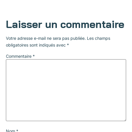
Laisser un commentaire
Votre adresse e-mail ne sera pas publiée.
Les champs
obligatoires sont indiqués avec
*
Commentaire
*
Nom
*