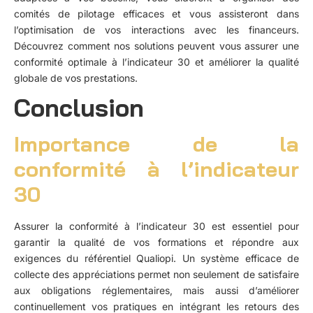
comités de pilotage efficaces et vous assisteront dans
l’optimisation de vos interactions avec les financeurs.
Découvrez comment nos solutions peuvent vous assurer une
conformité optimale à l’indicateur 30 et améliorer la qualité
globale de vos prestations.
Conclusion
Importance de la
conformité à l’indicateur
30
Assurer la conformité à l’indicateur 30 est essentiel pour
garantir la qualité de vos formations et répondre aux
exigences du référentiel Qualiopi. Un système efficace de
collecte des appréciations permet non seulement de satisfaire
aux obligations réglementaires, mais aussi d’améliorer
continuellement vos pratiques en intégrant les retours des